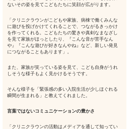
ないその姿を見てこどもたちに笑顔が広がります。
「クリニクラウンがこどもや家族、病棟で働くみんな
に遊びを投げかけてくれることで、つながるきっかけ
を作ってくれる。こどもたちの驚きや真剣なまなざし
を見て家族がほっとしたり、『こんな音が苦手なん
や』『こんな遊びが好きなんやね』など、新しい発見
につながることもあります」。
また、家族が笑っている姿を見て、こども自身がうれ
しそうな様子もよく見かけるそうです。
そんな様子を「緊張感の多い入院生活が少しほぐれる
瞬間が生まれる」と教えてくれました。
言葉ではないコミュニケーションの豊かさ
「クリニクラウンの活動はメディアを通して知ってい