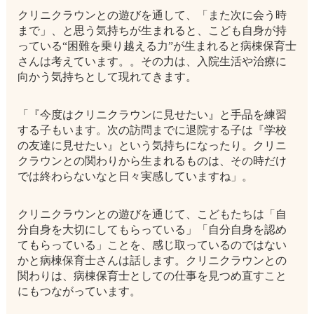
クリニクラウンとの遊びを通して、「また次に会う時
まで」、と思う気持ちが生まれると、こども自身が持
っている“困難を乗り越える力”が生まれると病棟保育士
さんは考えています。。その力は、入院生活や治療に
向かう気持ちとして現れてきます。
「『今度はクリニクラウンに見せたい』と手品を練習
する子もいます。次の訪問までに退院する子は『学校
の友達に見せたい』という気持ちになったり。クリニ
クラウンとの関わりから生まれるものは、その時だけ
では終わらないなと日々実感していますね」。
クリニクラウンとの遊びを通じて、こどもたちは「自
分自身を大切にしてもらっている」「自分自身を認め
てもらっている」ことを、感じ取っているのではない
かと病棟保育士さんは話します。クリニクラウンとの
関わりは、病棟保育士としての仕事を見つめ直すこと
にもつながっています。