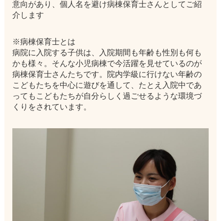
意向があり、個人名を避け病棟保育士さんとしてご紹
介します
※病棟保育士とは
病院に入院する子供は、入院期間も年齢も性別も何も
かも様々。そんな小児病棟で今活躍を見せているのが
病棟保育士さんたちです。院内学級に行けない年齢の
こどもたちを中心に遊びを通して、たとえ入院中であ
ってもこどもたちが自分らしく過ごせるような環境づ
くりをされています。