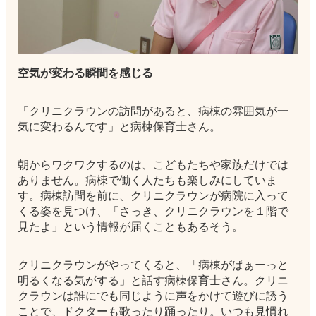
空気が変わる瞬間を感じる
「クリニクラウンの訪問があると、病棟の雰囲気が一
気に変わるんです」と病棟保育士さん。
朝からワクワクするのは、こどもたちや家族だけでは
ありません。病棟で働く人たちも楽しみにしていま
す。病棟訪問を前に、クリニクラウンが病院に入って
くる姿を見つけ、「さっき、クリニクラウンを１階で
見たよ」という情報が届くこともあるそう。
クリニクラウンがやってくると、「病棟がぱぁーっと
明るくなる気がする」と話す病棟保育士さん。クリニ
クラウンは誰にでも同じように声をかけて遊びに誘う
ことで、ドクターも歌ったり踊ったり。いつも見慣れ