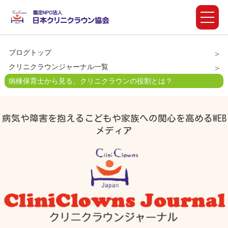
ブログトップ
クリニクラウンジャーナル一覧
病棟保育士から見る、クリニクラウンの役割とは？
病気や障害を抱えるこどもや家族への関心を高めるWEB
メディア