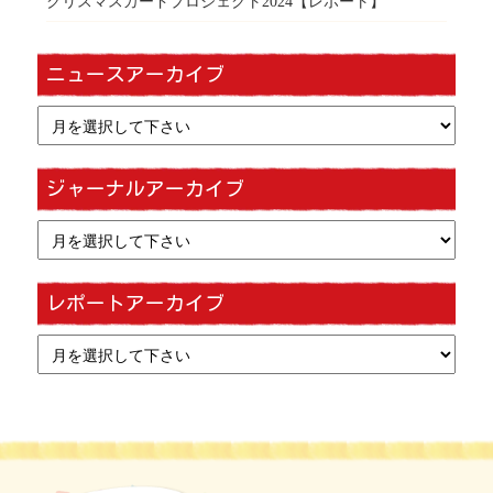
クリスマスカードプロジェクト2024【レポート】
ニュースアーカイブ
ジャーナルアーカイブ
レポートアーカイブ