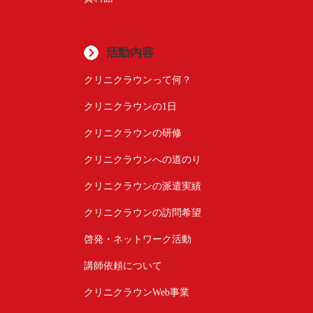
活動内容
クリニクラウンって何？
クリニクラウンの1日
クリニクラウンの研修
クリニクラウンへの道のり
クリニクラウンの派遣実績
クリニクラウンの訪問希望
啓発・ネットワーク活動
講師依頼について
クリニクラウンWeb事業