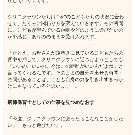
戻していくのです。
クリニクラウンたちは “今”のこどもたちの状況に合わ
せて、たくみに関わり方を変えていきます。その瞬間
に、こどもが望んでいる距離やどのように遊びたいの
かを感じ、ありののままを受け入れます。
「たとえ、お母さんが遠巻きに見ているこどもたちの
背中を押して、クリニクラウンに近づけようとしても
『いいの、いいの。今はこの距離がいいんだよね』と
言ってくれるんです。そのままの自分を出せる時間・
空間があることは、こども自身の力を引き出すきっか
けにもなっていると思います」。
病棟保育士としての仕事を見つめなおす
「今度、クリニクラウンに会ったらこんなことがした
い」「もっと遊びたい」。