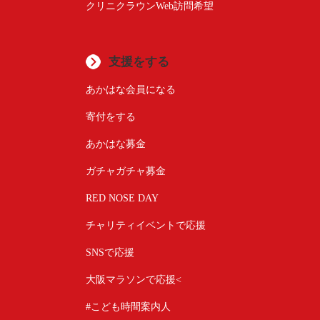
クリニクラウンWeb訪問希望
支援をする
あかはな会員になる
寄付をする
あかはな募金
ガチャガチャ募金
RED NOSE DAY
チャリティイベントで応援
SNSで応援
大阪マラソンで応援<
#こども時間案内人