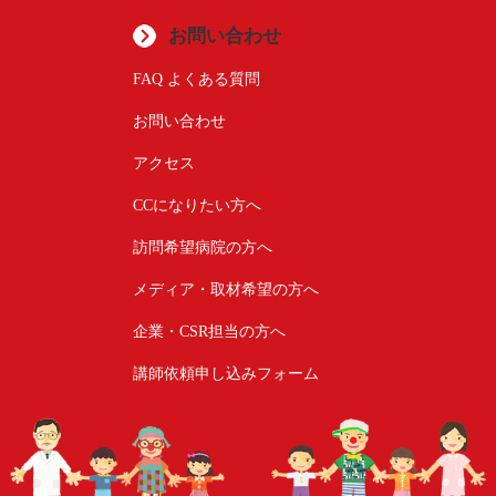
お問い合わせ
FAQ よくある質問
お問い合わせ
アクセス
CCになりたい方へ
訪問希望病院の方へ
メディア・取材希望の方へ
企業・CSR担当の方へ
講師依頼申し込みフォーム