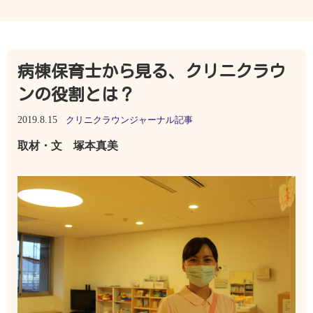
病棟保育士から見る、クリニクラウ
ンの役割とは？
2019.8.15
クリニクラウンジャーナル記事
取材・文 塚本真美