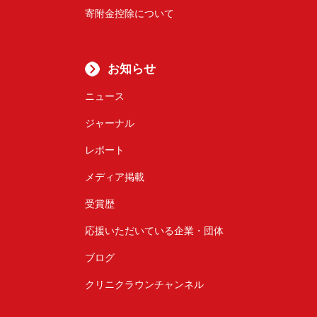
寄附金控除について
お知らせ
ニュース
ジャーナル
レポート
メディア掲載
受賞歴
応援いただいている企業・団体
ブログ
クリニクラウンチャンネル