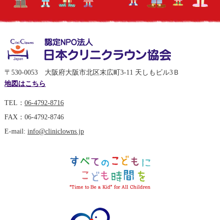
〒530-0053 大阪府大阪市北区末広町3-11 天しもビル3Ｂ
地図はこちら
TEL：
06-4792-8716
FAX：06-4792-8746
E-mail:
info@cliniclowns.jp