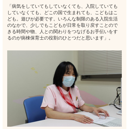
「病気をしていてもしていなくても、入院していても
していなくても、どこの国で生まれても、こどもはこ
ども。遊びが必要です。いろんな制限のある入院生活
のなかで、少しでもこどもが日常を取り戻すことので
きる時間や物、人との関わりをつなげるお手伝いをす
るのが病棟保育士の役割のひとつだと思います」。