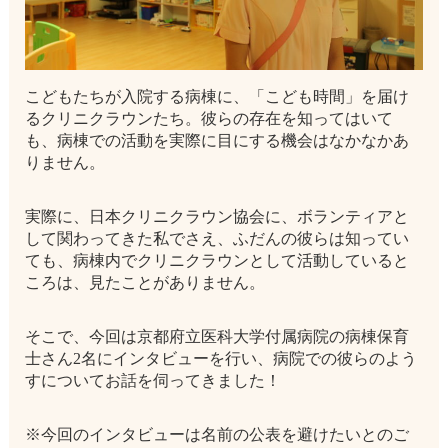
こどもたちが入院する病棟に、「こども時間」を届け
るクリニクラウンたち。彼らの存在を知ってはいて
も、病棟での活動を実際に目にする機会はなかなかあ
りません。
実際に、日本クリニクラウン協会に、ボランティアと
して関わってきた私でさえ、ふだんの彼らは知ってい
ても、病棟内でクリニクラウンとして活動していると
ころは、見たことがありません。
そこで、今回は京都府立医科大学付属病院の病棟保育
士さん2名にインタビューを行い、病院での彼らのよう
すについてお話を伺ってきました！
※今回のインタビューは名前の公表を避けたいとのご