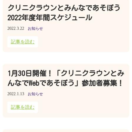
クリニクラウンとみんなであそぼう
2022年度年間スケジュール
2022.3.22
お知らせ
記事を読む
1月30日開催！「クリニクラウンとみ
んなでWebであそぼう」参加者募集！
2022.1.13
お知らせ
記事を読む