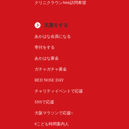
クリニクラウンWeb訪問希望
支援をする
あかはな会員になる
寄付をする
あかはな募金
ガチャガチャ募金
RED NOSE DAY
チャリティイベントで応援
SNSで応援
大阪マラソンで応援<
#こども時間案内人