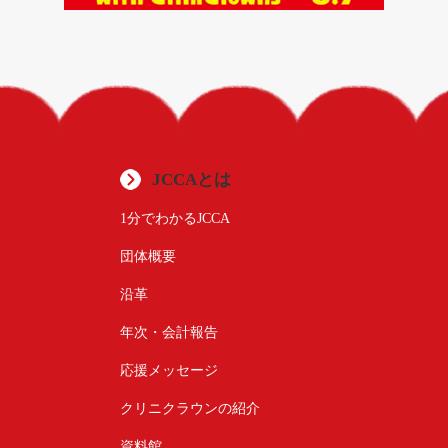
JCCAとは
1分でわかるJCCA
団体概要
沿革
年次・会計報告
応援メッセージ
クリニクラウンの紹介
資料館