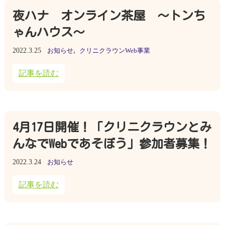
夜ハナ オンライン茶屋 ～トンち
ゃんハウス～
,
2022.3.25
お知らせ
クリニクラウンWeb事業
記事を読む
4月17日開催！「クリニクラウンとみ
んなでWebであそぼう」参加者募集！
2022.3.24
お知らせ
記事を読む