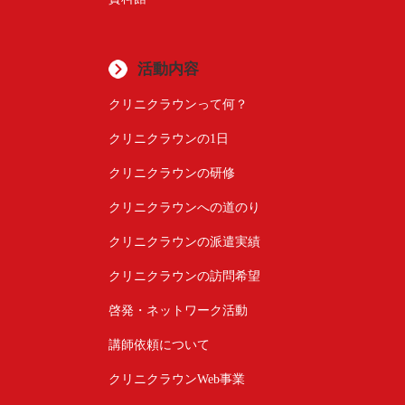
活動内容
クリニクラウンって何？
クリニクラウンの1日
クリニクラウンの研修
クリニクラウンへの道のり
クリニクラウンの派遣実績
クリニクラウンの訪問希望
啓発・ネットワーク活動
講師依頼について
クリニクラウンWeb事業