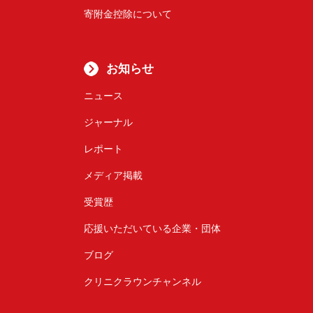
寄附金控除について
お知らせ
ニュース
ジャーナル
レポート
メディア掲載
受賞歴
応援いただいている企業・団体
ブログ
クリニクラウンチャンネル