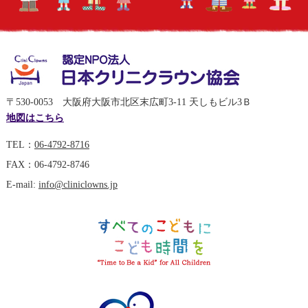
〒530-0053 大阪府大阪市北区末広町3-11 天しもビル3Ｂ
地図はこちら
TEL：
06-4792-8716
FAX：06-4792-8746
E-mail:
info@cliniclowns.jp