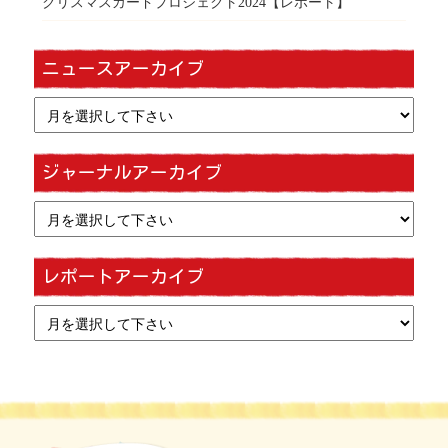
クリスマスカードプロジェクト2024【レポート】
ニュースアーカイブ
ジャーナルアーカイブ
レポートアーカイブ