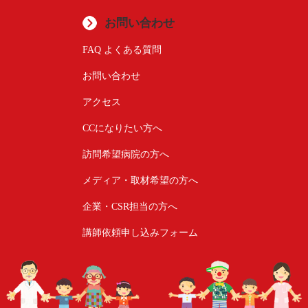
お問い合わせ
FAQ よくある質問
お問い合わせ
アクセス
CCになりたい方へ
訪問希望病院の方へ
メディア・取材希望の方へ
企業・CSR担当の方へ
講師依頼申し込みフォーム