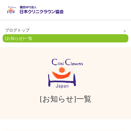
ブログトップ
[お知らせ]一覧
[お知らせ]一覧