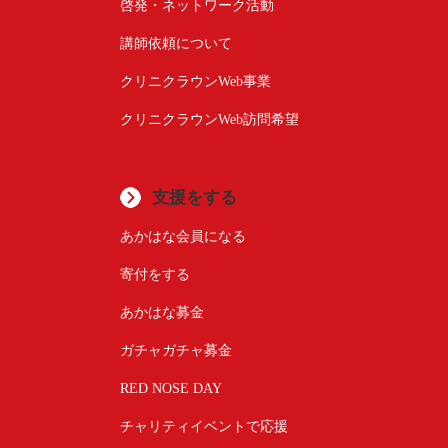
啓発・ネットワーク活動
講師依頼について
クリニクラウンWeb事業
クリニクラウンWeb訪問希望
支援をする
あかはな会員になる
寄付をする
あかはな募金
ガチャガチャ募金
RED NOSE DAY
チャリティイベントで応援