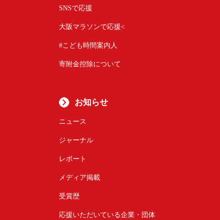
SNSで応援
大阪マラソンで応援<
#こども時間案内人
寄附金控除について
お知らせ
ニュース
ジャーナル
レポート
メディア掲載
受賞歴
応援いただいている企業・団体