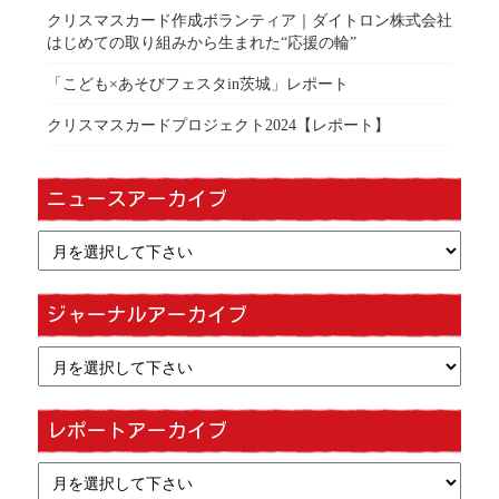
クリスマスカード作成ボランティア｜ダイトロン株式会社
はじめての取り組みから生まれた“応援の輪”
「こども×あそびフェスタin茨城」レポート
クリスマスカードプロジェクト2024【レポート】
ニュースアーカイブ
ジャーナルアーカイブ
レポートアーカイブ