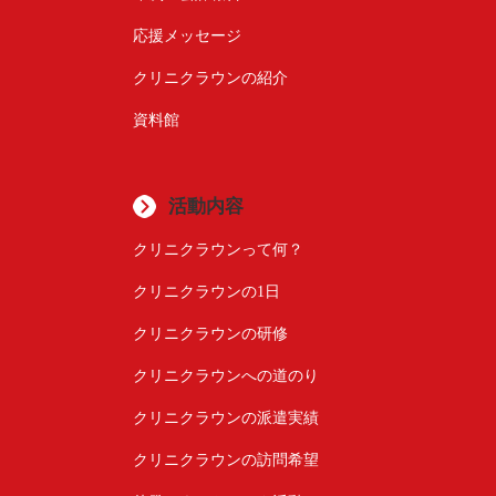
応援メッセージ
クリニクラウンの紹介
資料館
活動内容
クリニクラウンって何？
クリニクラウンの1日
クリニクラウンの研修
クリニクラウンへの道のり
クリニクラウンの派遣実績
クリニクラウンの訪問希望