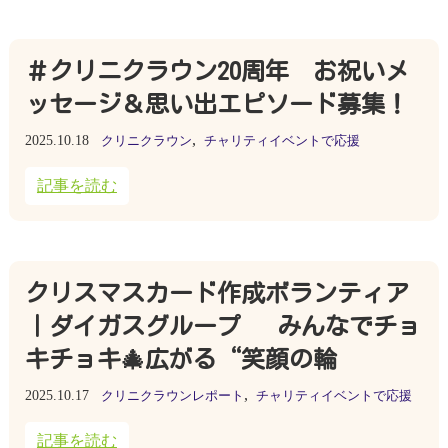
＃クリニクラウン20周年 お祝いメ
ッセージ＆思い出エピソード募集！
,
2025.10.18
クリニクラウン
チャリティイベントで応援
記事を読む
クリスマスカード作成ボランティア
｜ダイガスグループ みんなでチョ
キチョキ🎄広がる“笑顔の輪
,
2025.10.17
クリニクラウンレポート
チャリティイベントで応援
記事を読む