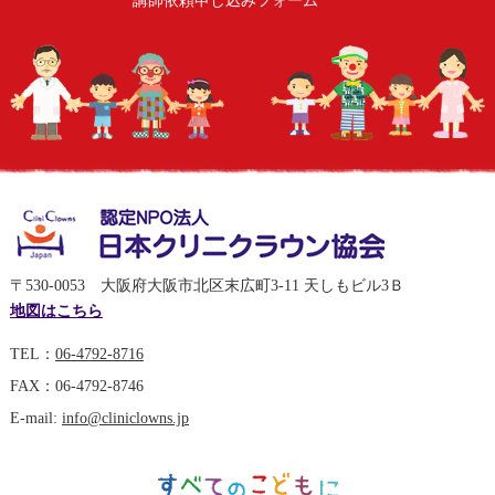
〒530-0053 大阪府大阪市北区末広町3-11 天しもビル3Ｂ
地図はこちら
TEL：
06-4792-8716
FAX：06-4792-8746
E-mail:
info@cliniclowns.jp