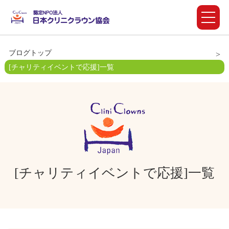
ブログトップ
[チャリティイベントで応援]一覧
[チャリティイベントで応援]一覧