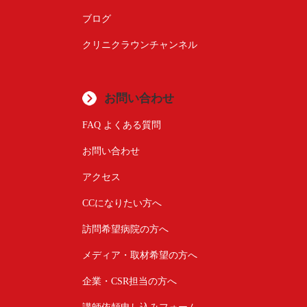
ブログ
クリニクラウンチャンネル
お問い合わせ
FAQ よくある質問
お問い合わせ
アクセス
CCになりたい方へ
訪問希望病院の方へ
メディア・取材希望の方へ
企業・CSR担当の方へ
講師依頼申し込みフォーム