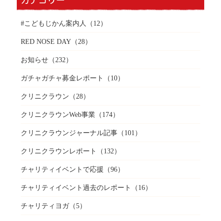
カテゴリー
#こどもじかん案内人
（12）
RED NOSE DAY
（28）
お知らせ
（232）
ガチャガチャ募金レポート
（10）
クリニクラウン
（28）
クリニクラウンWeb事業
（174）
クリニクラウンジャーナル記事
（101）
クリニクラウンレポート
（132）
チャリティイベントで応援
（96）
チャリティイベント過去のレポート
（16）
チャリティヨガ
（5）