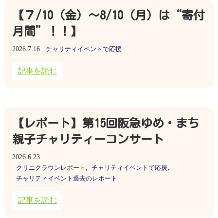
【７/10（金）～8/10（月）は“寄付
月間”！！】
2026.7.16
チャリティイベントで応援
記事を読む
【レポート】第15回阪急ゆめ・まち
親子チャリティーコンサート
2026.6.23
,
,
クリニクラウンレポート
チャリティイベントで応援
チャリティイベント過去のレポート
記事を読む