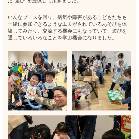
た”遊び”を提供して頂きました。
いんなブースを回り、病気や障害があるこどもたちも
一緒に参加できるような工夫がされているあそびを体
験してみたり、交流する機会にもなっていて、遊びを
通していろいろなことを学ぶ機会になりました。