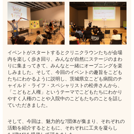
イベントがスタートするとクリニクラウンたちが会場
内を楽しく歩き回り、みんなが自然にステージのまわ
りに集まってきて、みんなと一緒にオープニングを楽
しみました。そして、今回のイベントの趣旨をこども
たちにわかるように説明し、茨城県立こども病院のチ
ャイルド・ライフ・スペシャリストの松井さんから、
「こどもと人権」というテーマでこどもたちにわかり
やすく人権のことや入院中のこどもたちのことを話し
ていただきました。
そして、今回は、魅力的な7団体が集まり、それぞれの
活動を紹介するとともに、それぞれに工夫を凝らし