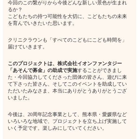
今回のこの繋がりから今後どんな新しい景色が生まれ
るか？
こどもたちの持つ可能性を大切に、こどもたちの未来
を育んでいきたいた思います。
クリニクラウンも「すべてのこどもにこども時間を」
届けていきます。
このプロジェクトは、株式会社イオンファンタジー
「あそんで募金」の助成で実施
することができまし
た・今回協力してくださった団体の皆さん、遊びに来
て下さった皆さん、そしてこのイベントを助成してい
ただいたみなさま、本当にありがとうありがとうござ
いました。
今後は、20周年記念事業として、熊本県・愛媛県など
いろいろな地域で、プロジェクトを立ち上げ実施して
いく予定です。楽しみにしていてください。