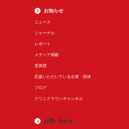
お知らせ
ニュース
ジャーナル
レポート
メディア掲載
受賞歴
応援いただいている企業・団体
ブログ
クリニクラウンチャンネル
お問い合わせ