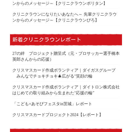
ンからのメッセージ～【クリニクラウンポリタン】
クリニクラウンになりたいあなたへ～ 先輩クリニクラウ
ンからのメッセージ～【クリニクラウンぴろ】
新着クリニクラウンレポート
27の絆 プロジェクト贈呈式（元・プロサッカー選手橋本
英郎さんからの応援）
クリスマスカード作成ボランティア｜ダイガスグループ
みんなでチョキチョキ🎄広がる“笑顔の輪
クリスマスカード作成ボランティア｜ダイトロン株式会社
はじめての取り組みから生まれた“応援の輪”
「こども×あそびフェスタin茨城」レポート
クリスマスカードプロジェクト2024【レポート】