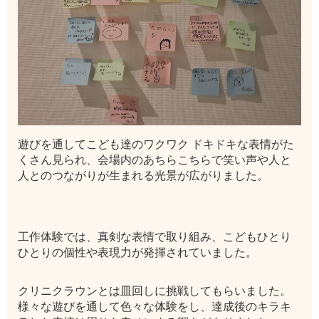
遊びを通してこども達のワクワク ドキドキな表情がた
くさん見られ、会場内のあちらこちらで笑い声や人と
人とのつながりが生まれる光景が広がりました。
工作体験では、真剣な表情で取り組み、こどもひとり
ひとりの個性や表現力が発揮されていました。
クリニクラウンとは皿回しに挑戦してもらいました。
様々な遊びを通して色々な体験をし、達成後のキラキ