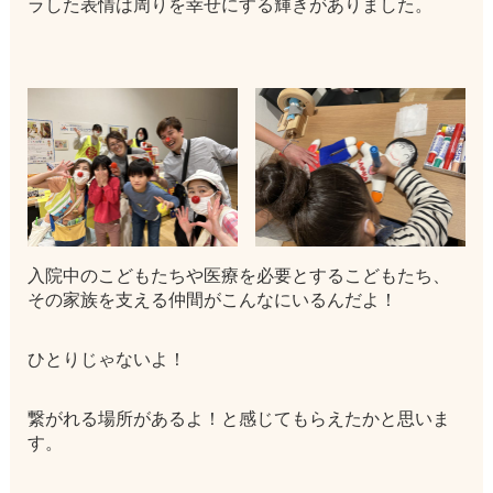
ラした表情は周りを幸せにする輝きがありました。
入院中のこどもたちや医療を必要とするこどもたち、
その家族を支える仲間がこんなにいるんだよ！
ひとりじゃないよ！
繋がれる場所があるよ！と感じてもらえたかと思いま
す。