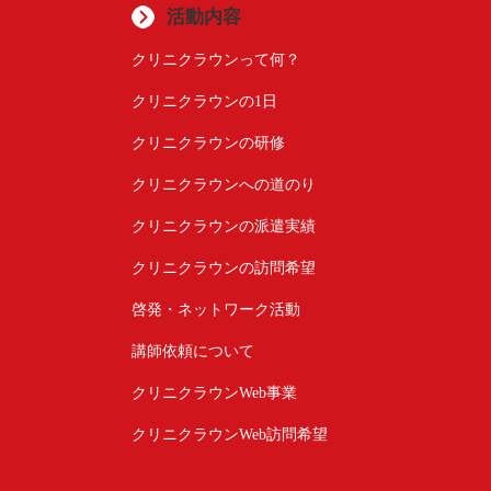
活動内容
クリニクラウンって何？
クリニクラウンの1日
クリニクラウンの研修
クリニクラウンへの道のり
クリニクラウンの派遣実績
クリニクラウンの訪問希望
啓発・ネットワーク活動
講師依頼について
クリニクラウンWeb事業
クリニクラウンWeb訪問希望