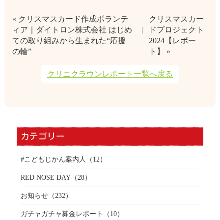
« クリスマスカード作成ボランテ
クリスマスカー
ィア｜ダイトロン株式会社 はじめ
ドプロジェクト
ての取り組みから生まれた“応援
2024【レポー
の輪”
ト】 »
クリニクラウンレポート一覧へ戻る
カテゴリー
#こどもじかん案内人
（12）
RED NOSE DAY
（28）
お知らせ
（232）
ガチャガチャ募金レポート
（10）