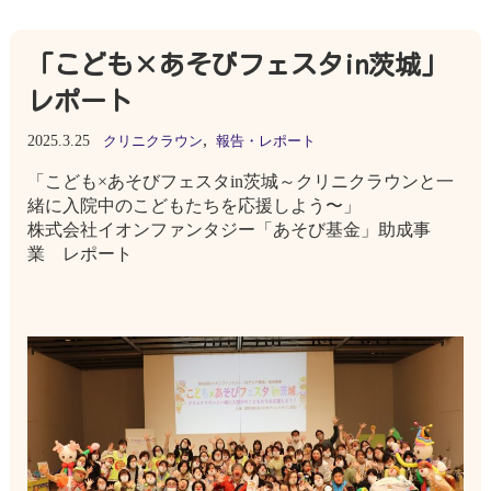
「こども×あそびフェスタin茨城」
レポート
,
2025.3.25
クリニクラウン
報告・レポート
「こども×あそびフェスタin茨城～クリニクラウンと一
緒に入院中のこどもたちを応援しよう〜」
株式会社イオンファンタジー「あそび基金」助成事
業 レポート