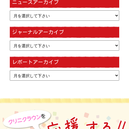
ニュースアーカイブ
ジャーナルアーカイブ
レポートアーカイブ