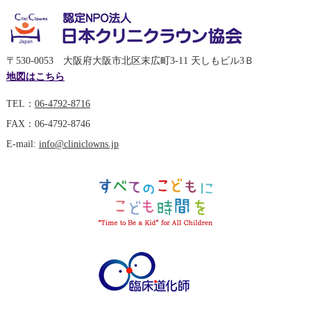
〒530-0053 大阪府大阪市北区末広町3-11 天しもビル3Ｂ
地図はこちら
TEL：
06-4792-8716
FAX：06-4792-8746
E-mail:
info@cliniclowns.jp