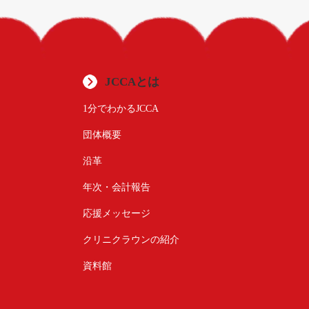
JCCAとは
1分でわかるJCCA
団体概要
沿革
年次・会計報告
応援メッセージ
クリニクラウンの紹介
資料館