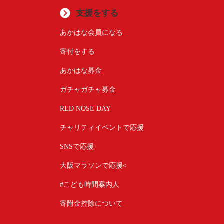
支援をする
あかはな会員になる
寄付をする
あかはな募金
ガチャガチャ募金
RED NOSE DAY
チャリティイベントで応援
SNSで応援
大阪マラソンで応援<
#こども時間案内人
寄附金控除について