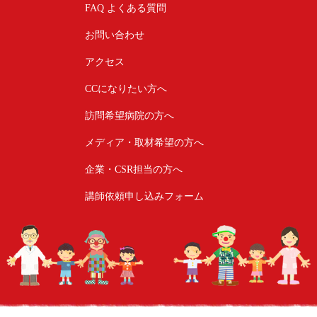
FAQ よくある質問
お問い合わせ
アクセス
CCになりたい方へ
訪問希望病院の方へ
メディア・取材希望の方へ
企業・CSR担当の方へ
講師依頼申し込みフォーム