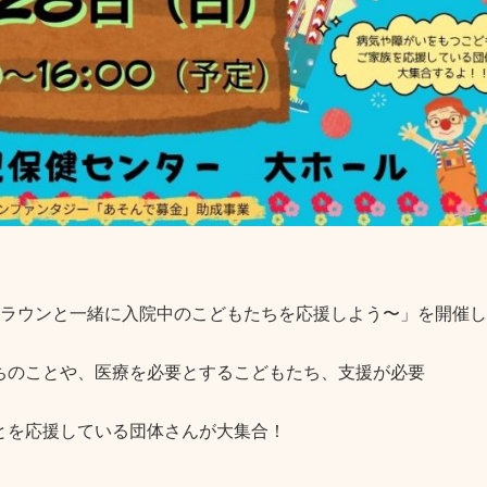
クラウンと一緒に入院中のこどもたちを応援しよう〜」を開催しま
ちのことや、医療を必要とするこどもたち、支援が必要
とを応援している団体さんが大集合！
。