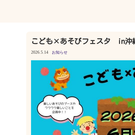
こども×あそびフェスタ in沖縄
2026.5.14
お知らせ