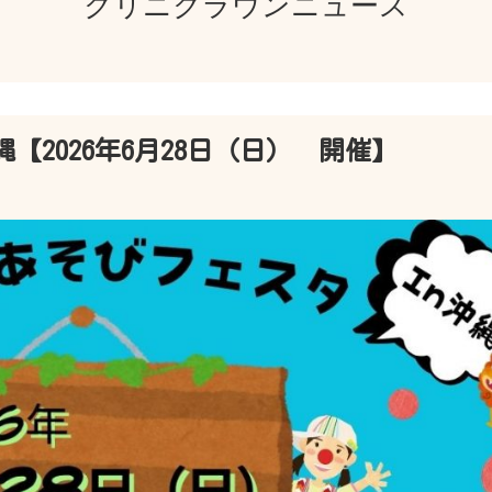
クリニクラウンニュース
【2026年6月28日（日） 開催】