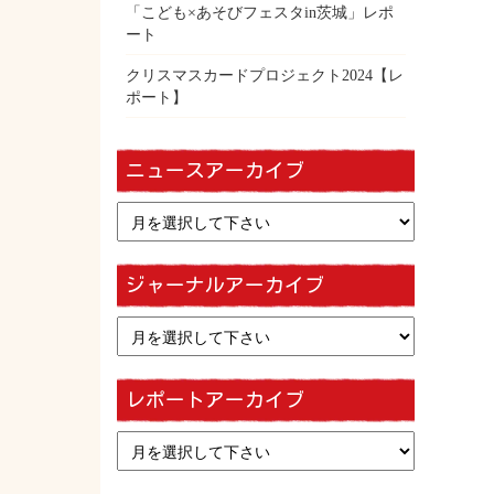
「こども×あそびフェスタin茨城」レポ
ート
クリスマスカードプロジェクト2024【レ
ポート】
ニュースアーカイブ
ジャーナルアーカイブ
レポートアーカイブ