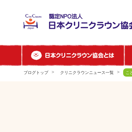
ブログトップ
クリニクラウンニュース一覧
こ