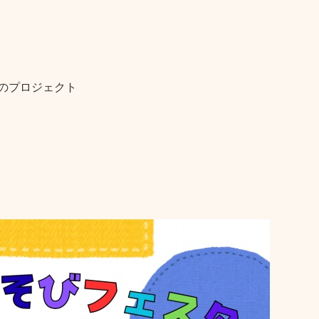
ものプロジェクト