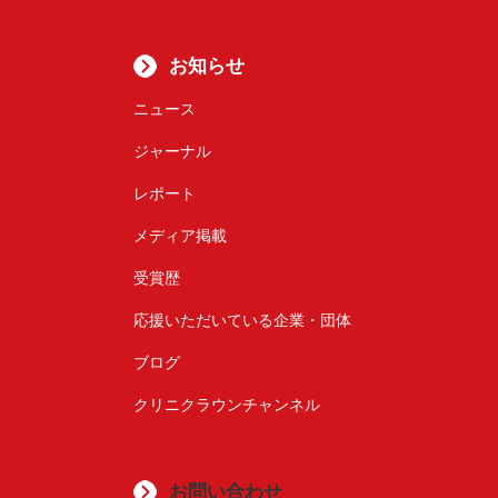
お知らせ
ニュース
ジャーナル
レポート
メディア掲載
受賞歴
応援いただいている企業・団体
ブログ
クリニクラウンチャンネル
お問い合わせ