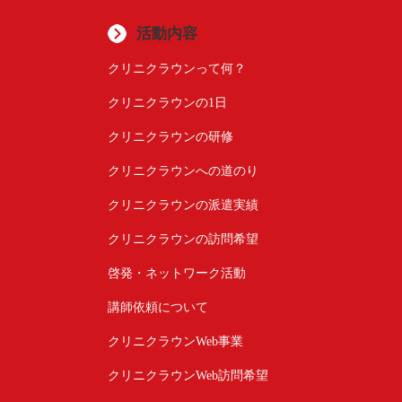
活動内容
クリニクラウンって何？
クリニクラウンの1日
クリニクラウンの研修
クリニクラウンへの道のり
クリニクラウンの派遣実績
クリニクラウンの訪問希望
啓発・ネットワーク活動
講師依頼について
クリニクラウンWeb事業
クリニクラウンWeb訪問希望