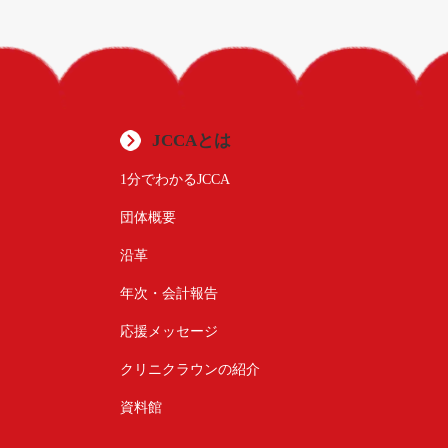
JCCAとは
1分でわかるJCCA
団体概要
沿革
年次・会計報告
応援メッセージ
クリニクラウンの紹介
資料館