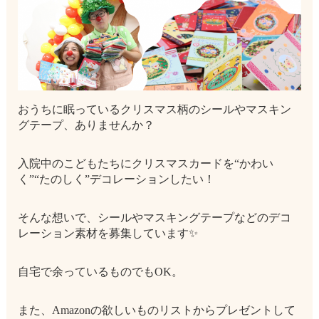
おうちに眠っているクリスマス柄のシールやマスキン
グテープ、ありませんか？
入院中のこどもたちにクリスマスカードを“かわい
く”“たのしく”デコレーションしたい！
そんな想いで、シールやマスキングテープなどのデコ
レーション素材を募集しています✨
自宅で余っているものでもOK。
また、Amazonの欲しいものリストからプレゼントして