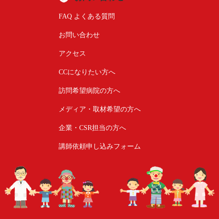
FAQ よくある質問
お問い合わせ
アクセス
CCになりたい方へ
訪問希望病院の方へ
メディア・取材希望の方へ
企業・CSR担当の方へ
講師依頼申し込みフォーム