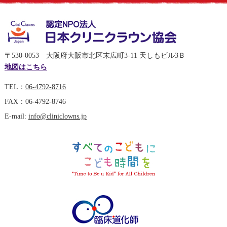
〒530-0053 大阪府大阪市北区末広町3-11 天しもビル3Ｂ
地図はこちら
TEL：
06-4792-8716
FAX：06-4792-8746
E-mail:
info@cliniclowns.jp