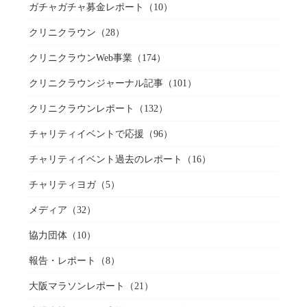
ガチャガチャ募金レポート
（10）
クリニクラウン
（28）
クリニクラウンWeb事業
（174）
クリニクラウンジャーナル記事
（101）
クリニクラウンレポート
（132）
チャリティイベントで応援
（96）
チャリティイベント過去のレポート
（16）
チャリティヨガ
（5）
メディア
（32）
協力団体
（10）
報告・レポート
（8）
大阪マラソンレポート
（21）