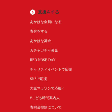
支援をする
あかはな会員になる
寄付をする
あかはな募金
ガチャガチャ募金
RED NOSE DAY
チャリティイベントで応援
SNSで応援
大阪マラソンで応援<
#こども時間案内人
寄附金控除について