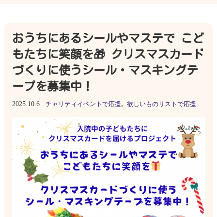
おうちにあるシールやマステで こど
もたちに笑顔を🎁 クリスマスカード
づくりに使うシール・マスキングテ
ープを募集中！
,
2025.10.6
チャリティイベントで応援
欲しいものリストで応援