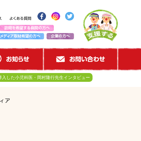
導入した小児科医・岡村隆行先生インタビュー
ィア