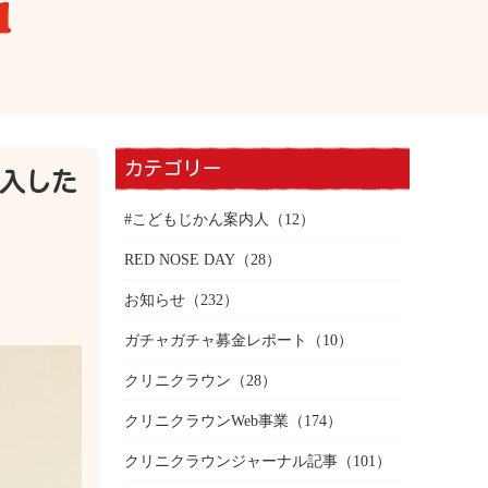
カテゴリー
入した
#こどもじかん案内人
（12）
RED NOSE DAY
（28）
お知らせ
（232）
ガチャガチャ募金レポート
（10）
クリニクラウン
（28）
クリニクラウンWeb事業
（174）
クリニクラウンジャーナル記事
（101）