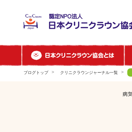
ブログトップ
クリニクラウンジャーナル一覧
病