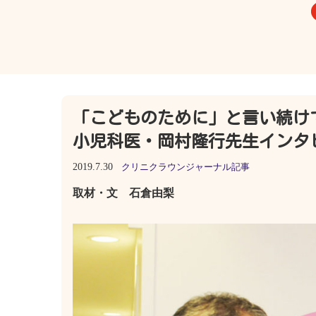
「こどものために」と言い続け
小児科医・岡村隆行先生インタ
2019.7.30
クリニクラウンジャーナル記事
取材・文 石倉由梨