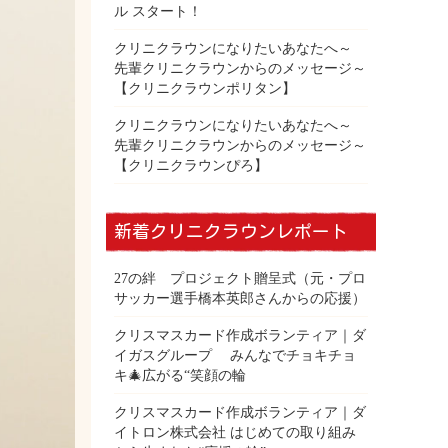
ル スタート！
クリニクラウンになりたいあなたへ～
先輩クリニクラウンからのメッセージ～
【クリニクラウンポリタン】
クリニクラウンになりたいあなたへ～
先輩クリニクラウンからのメッセージ～
【クリニクラウンぴろ】
新着クリニクラウンレポート
27の絆 プロジェクト贈呈式（元・プロ
サッカー選手橋本英郎さんからの応援）
クリスマスカード作成ボランティア｜ダ
イガスグループ みんなでチョキチョ
キ🎄広がる“笑顔の輪
クリスマスカード作成ボランティア｜ダ
イトロン株式会社 はじめての取り組み