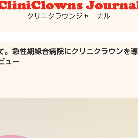
て。急性期総合病院にクリニクラウンを導
ビュー