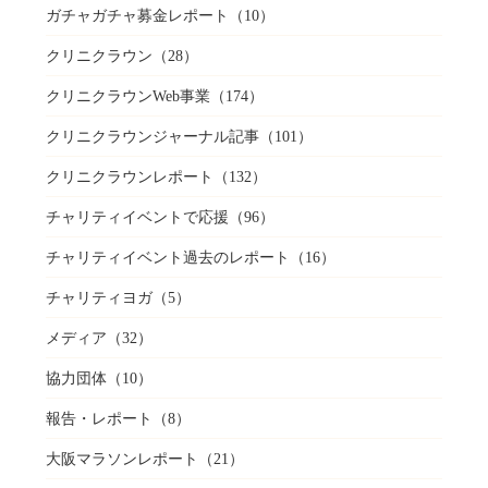
ガチャガチャ募金レポート
（10）
クリニクラウン
（28）
クリニクラウンWeb事業
（174）
クリニクラウンジャーナル記事
（101）
クリニクラウンレポート
（132）
チャリティイベントで応援
（96）
チャリティイベント過去のレポート
（16）
チャリティヨガ
（5）
メディア
（32）
協力団体
（10）
報告・レポート
（8）
大阪マラソンレポート
（21）