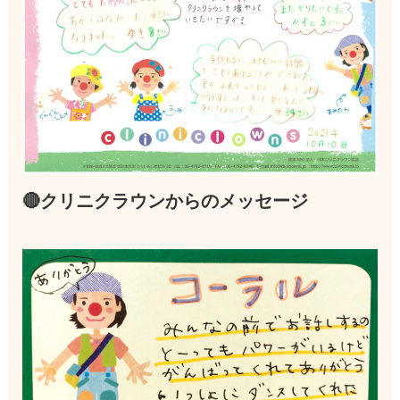
🔴クリニクラウンからのメッセージ