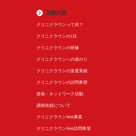
活動内容
クリニクラウンって何？
クリニクラウンの1日
クリニクラウンの研修
クリニクラウンへの道のり
クリニクラウンの派遣実績
クリニクラウンの訪問希望
啓発・ネットワーク活動
講師依頼について
クリニクラウンWeb事業
クリニクラウンWeb訪問希望