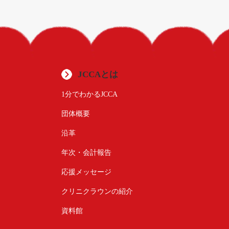
JCCAとは
1分でわかるJCCA
団体概要
沿革
年次・会計報告
応援メッセージ
クリニクラウンの紹介
資料館