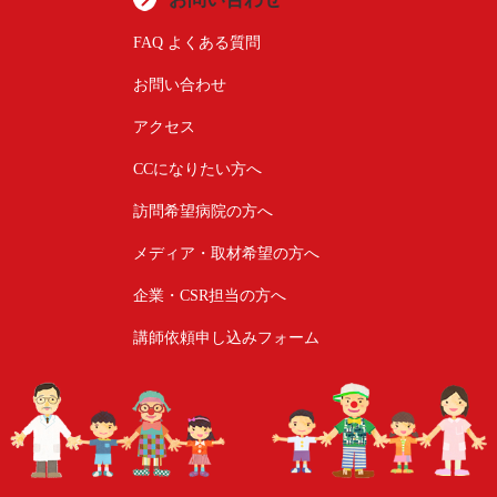
FAQ よくある質問
お問い合わせ
アクセス
CCになりたい方へ
訪問希望病院の方へ
メディア・取材希望の方へ
企業・CSR担当の方へ
講師依頼申し込みフォーム