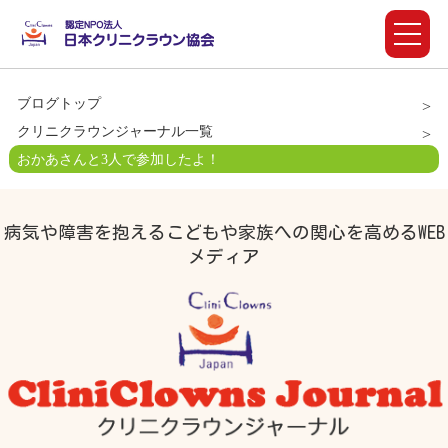
ブログトップ
クリニクラウンジャーナル一覧
おかあさんと3人で参加したよ！
病気や障害を抱えるこどもや家族への関心を高めるWEB
メディア