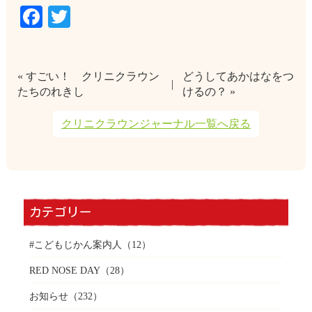
Facebook
Twitter
« すごい！ クリニクラウン
どうしてあかはなをつ
たちのれきし
けるの？ »
クリニクラウンジャーナル一覧へ戻る
カテゴリー
#こどもじかん案内人
（12）
RED NOSE DAY
（28）
お知らせ
（232）