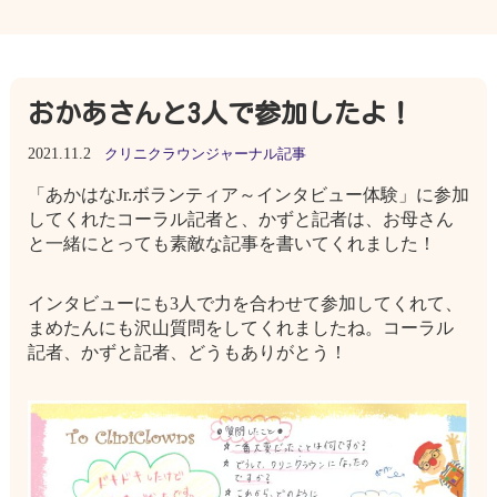
おかあさんと3人で参加したよ！
2021.11.2
クリニクラウンジャーナル記事
「あかはなJr.ボランティア～インタビュー体験」に参加
してくれたコーラル記者と、かずと記者は、お母さん
と一緒にとっても素敵な記事を書いてくれました！
インタビューにも3人で力を合わせて参加してくれて、
まめたんにも沢山質問をしてくれましたね。コーラル
記者、かずと記者、どうもありがとう！