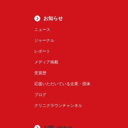
お知らせ
ニュース
ジャーナル
レポート
メディア掲載
受賞歴
応援いただいている企業・団体
ブログ
クリニクラウンチャンネル
お問い合わせ