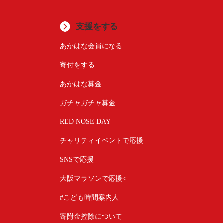
支援をする
あかはな会員になる
寄付をする
あかはな募金
ガチャガチャ募金
RED NOSE DAY
チャリティイベントで応援
SNSで応援
大阪マラソンで応援<
#こども時間案内人
寄附金控除について