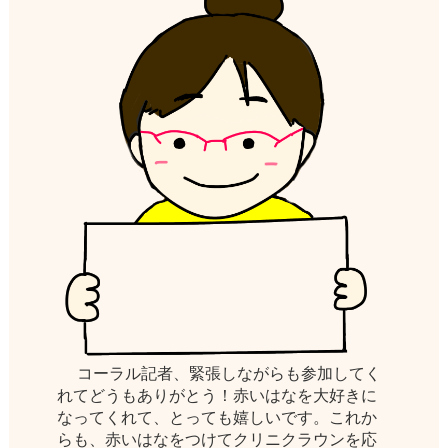
コーラル記者、緊張しながらも参加してく
れてどうもありがとう！赤いはなを大好きに
なってくれて、とっても嬉しいです。これか
らも、赤いはなをつけてクリニクラウンを応