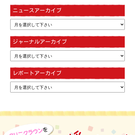
ニュースアーカイブ
ジャーナルアーカイブ
レポートアーカイブ