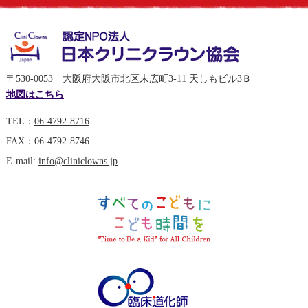
〒530-0053 大阪府大阪市北区末広町3-11 天しもビル3Ｂ
地図はこちら
TEL：
06-4792-8716
FAX：06-4792-8746
E-mail:
info@cliniclowns.jp