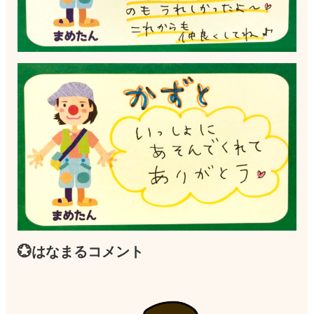
💮はなまるコメント