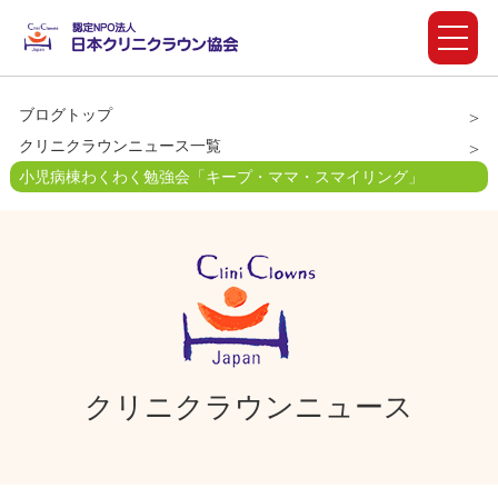
ブログトップ
クリニクラウンニュース一覧
小児病棟わくわく勉強会「キープ・ママ・スマイリング」
クリニクラウンニュース