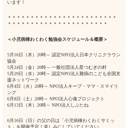
います！
＊＊＊＊＊＊＊＊＊＊＊＊＊＊＊＊＊＊＊＊＊＊＊＊
＊＊＊＊＊＊＊＊＊＊＊＊＊＊＊＊＊＊＊＊＊＊
＜小児病棟わくわく勉強会スケジュール＆概要＞
5月16日（木）20時～ 認定NPO法人日本クリニクラウン
協会
5月24日（金）20時～ 一般社団法人星つむぎの村
5月29日（水）20時～ 認定NPO法人難病のこども全国支
援ネットワーク
6月4日（火）20時～ NPO法人キープ・ママ・スマイリ
ング
6月8日（土）20時～ NPO法人心魂プロジェクト
6月13日（木）20時～ NPO法人しぶたね
6月16日（日）の父の日は「小児病棟わくわくサミッ
ト」を開催予定！楽しみにしていてください。