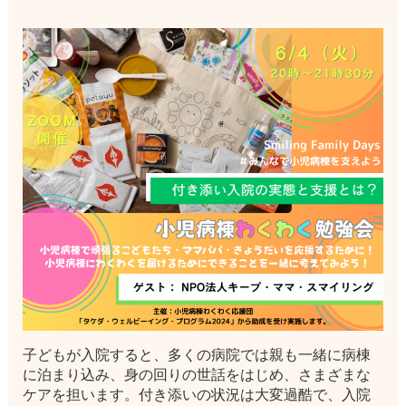
子どもが入院すると、多くの病院では親も一緒に病棟
に泊まり込み、身の回りの世話をはじめ、さまざまな
ケアを担います。付き添いの状況は大変過酷で、入院