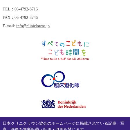
TEL：
06-4792-8716
FAX：06-4792-8746
E-mail:
info@cliniclowns.jp
日本クリニクラウン協会のホームページに掲載されている記事、写
真、画像を無断転載・転用・引用を禁じます