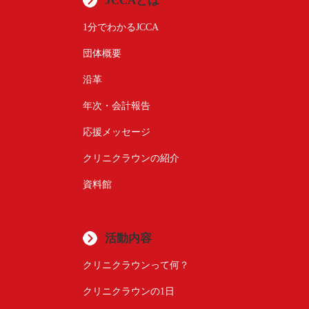
JCCAとは
1分でわかるJCCA
団体概要
沿革
年次・会計報告
応援メッセージ
クリニクラウンの紹介
資料館
活動内容
クリニクラウンって何？
クリニクラウンの1日