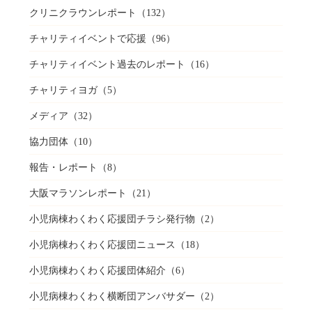
クリニクラウンレポート
（132）
チャリティイベントで応援
（96）
チャリティイベント過去のレポート
（16）
チャリティヨガ
（5）
メディア
（32）
協力団体
（10）
報告・レポート
（8）
大阪マラソンレポート
（21）
小児病棟わくわく応援団チラシ発行物
（2）
小児病棟わくわく応援団ニュース
（18）
小児病棟わくわく応援団体紹介
（6）
小児病棟わくわく横断団アンバサダー
（2）