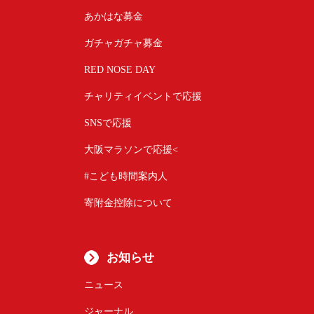
あかはな募金
ガチャガチャ募金
RED NOSE DAY
チャリティイベントで応援
SNSで応援
大阪マラソンで応援<
#こども時間案内人
寄附金控除について
お知らせ
ニュース
ジャーナル