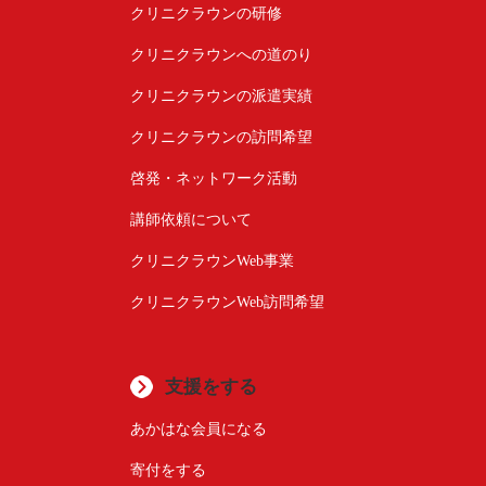
クリニクラウンの研修
クリニクラウンへの道のり
クリニクラウンの派遣実績
クリニクラウンの訪問希望
啓発・ネットワーク活動
講師依頼について
クリニクラウンWeb事業
クリニクラウンWeb訪問希望
支援をする
あかはな会員になる
寄付をする