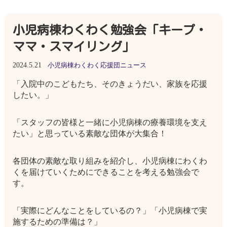
小児病棟わくわく勉強会「キープ・
ママ・スマイリング」
2024.5.21
小児病棟わくわく応援団ニュース
「入院中のこどもたち、そのきょうだい、家族を応援
したい。」
「スタッフの皆様と一緒に小児病棟の療養環境を支え
たい」と思っている素敵な団体が大集合！
各団体の素敵な取り組みを紹介し、小児病棟にわくわ
くを届けていくためにできることを考える勉強会で
す。
「実際にどんなことをしているの？」「小児病棟で実
施するための準備は？」