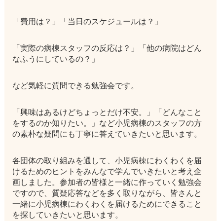
「費用は？」「当日のスケジュールは？」
「実際の病棟スタッフの反応は？」「他の病院はどん
なふうにしているの？」
など気軽に質問できる勉強会です。
「興味はあるけどちょっとだけ不安。」「どんなこと
をするのか知りたい。」など小児病棟のスタッフの方
の素朴な疑問にも丁寧に答えていきたいと思います。
各団体の取り組みを通して、小児病棟にわくわくを届
けるためのヒントをみんなで学んでいきたいと考え企
画しました。参加者の皆様と一緒に作っていく勉強会
ですので、質疑応答などを多く取りながら、皆さんと
一緒に小児病棟にわくわくを届けるためにできること
を探していきたいと思います。