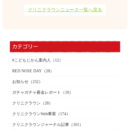
クリニクラウンニュース一覧へ戻る
カテゴリー
#こどもじかん案内人
（12）
RED NOSE DAY
（28）
お知らせ
（232）
ガチャガチャ募金レポート
（10）
クリニクラウン
（28）
クリニクラウンWeb事業
（174）
クリニクラウンジャーナル記事
（101）