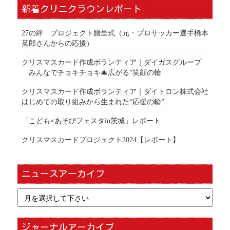
新着クリニクラウンレポート
27の絆 プロジェクト贈呈式（元・プロサッカー選手橋本
英郎さんからの応援）
クリスマスカード作成ボランティア｜ダイガスグループ
みんなでチョキチョキ🎄広がる“笑顔の輪
クリスマスカード作成ボランティア｜ダイトロン株式会社
はじめての取り組みから生まれた“応援の輪”
「こども×あそびフェスタin茨城」レポート
クリスマスカードプロジェクト2024【レポート】
ニュースアーカイブ
ジャーナルアーカイブ