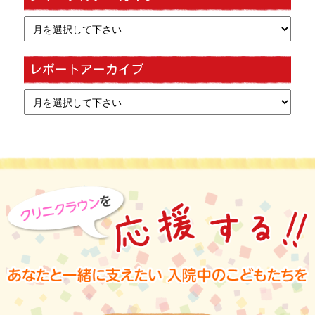
レポートアーカイブ