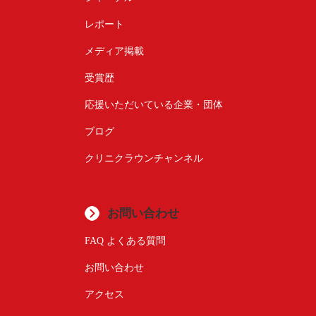
レポート
メディア掲載
受賞歴
応援いただいている企業・団体
ブログ
クリニクラウンチャンネル
お問い合わせ
FAQ よくある質問
お問い合わせ
アクセス