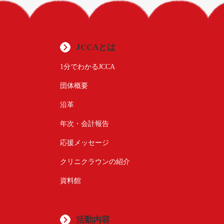
JCCAとは
1分でわかるJCCA
団体概要
沿革
年次・会計報告
応援メッセージ
クリニクラウンの紹介
資料館
活動内容