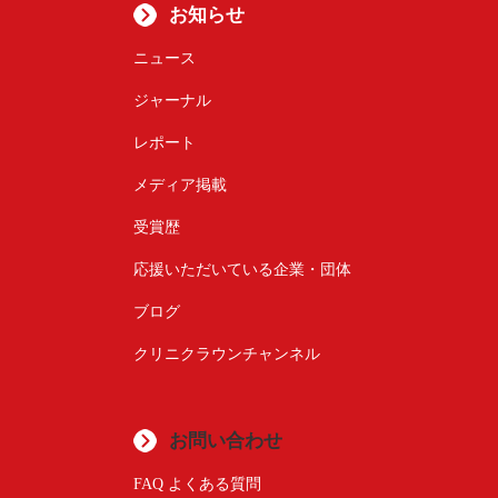
お知らせ
ニュース
ジャーナル
レポート
メディア掲載
受賞歴
応援いただいている企業・団体
ブログ
クリニクラウンチャンネル
お問い合わせ
FAQ よくある質問