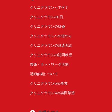
クリニクラウンって何？
クリニクラウンの1日
クリニクラウンの研修
クリニクラウンへの道のり
クリニクラウンの派遣実績
クリニクラウンの訪問希望
啓発・ネットワーク活動
講師依頼について
クリニクラウンWeb事業
クリニクラウンWeb訪問希望