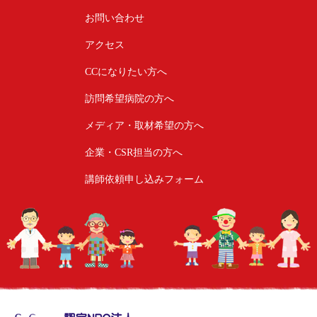
お問い合わせ
アクセス
CCになりたい方へ
訪問希望病院の方へ
メディア・取材希望の方へ
企業・CSR担当の方へ
講師依頼申し込みフォーム