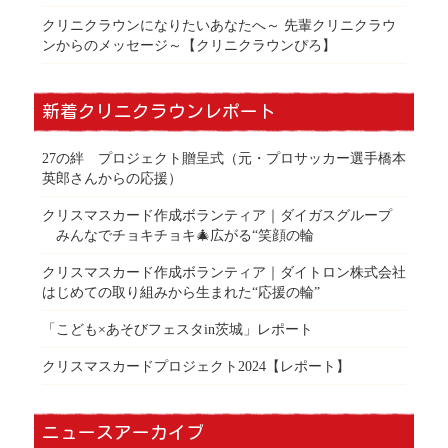
クリニクラウンになりたいあなたへ～ 先輩クリニクラウ
ンからのメッセージ～【クリニクラウンぴろ】
新着クリニクラウンレポート
27の絆 プロジェクト贈呈式（元・プロサッカー選手橋本
英郎さんからの応援）
クリスマスカード作成ボランティア｜ダイガスグループ
みんなでチョキチョキ🎄広がる“笑顔の輪
クリスマスカード作成ボランティア｜ダイトロン株式会社
はじめての取り組みから生まれた“応援の輪”
「こども×あそびフェスタin茨城」レポート
クリスマスカードプロジェクト2024【レポート】
ニュースアーカイブ