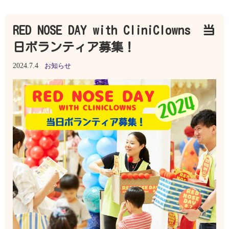
RED NOSE DAY with CliniClowns 当
日ボランティア募集！
2024.7.4
お知らせ