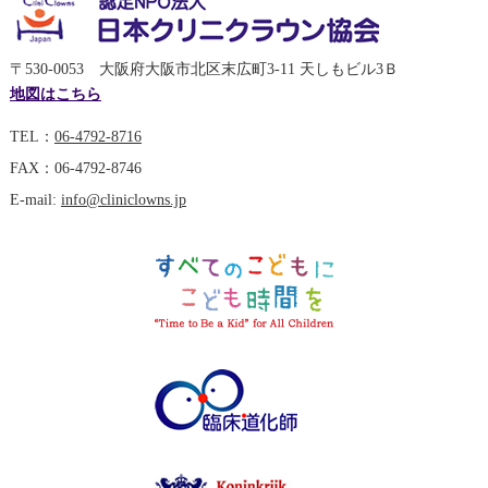
〒530-0053 大阪府大阪市北区末広町3-11 天しもビル3Ｂ
地図はこちら
TEL：
06-4792-8716
FAX：06-4792-8746
E-mail:
info@cliniclowns.jp