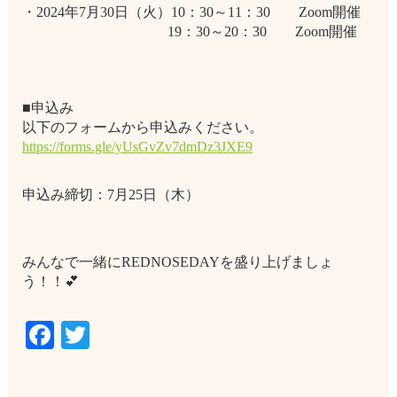
・2024年7月30日（火）10：30～11：30 Zoom開催
19：30～20：30 Zoom開催
■申込み
以下のフォームから申込みください。
https://forms.gle/yUsGvZv7dmDz3JXE9
申込み締切：7月25日（木）
みんなで一緒にREDNOSEDAYを盛り上げましょ
う！！💕
Facebook
Twitter