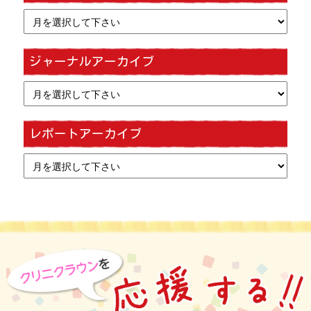
ジャーナルアーカイブ
レポートアーカイブ