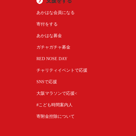
支援をする
あかはな会員になる
寄付をする
あかはな募金
ガチャガチャ募金
RED NOSE DAY
チャリティイベントで応援
SNSで応援
大阪マラソンで応援<
#こども時間案内人
寄附金控除について