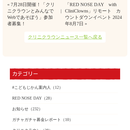
« 7月28日開催！「クリ
「RED NOSE DAY with
ニクラウンとみんなで
CliniClowns」リモート カ
Webであそぼう」参加
ウントダウンイベント 2024
者募集！
年8月7日 »
クリニクラウンニュース一覧へ戻る
カテゴリー
#こどもじかん案内人
（12）
RED NOSE DAY
（28）
お知らせ
（232）
ガチャガチャ募金レポート
（10）