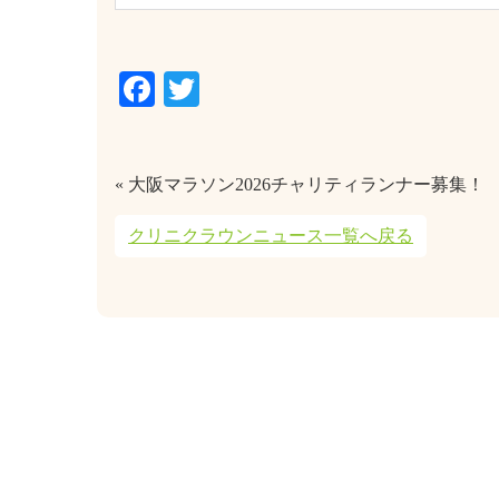
Facebook
Twitter
« 大阪マラソン2026チャリティランナー募集！
クリニクラウンニュース一覧へ戻る