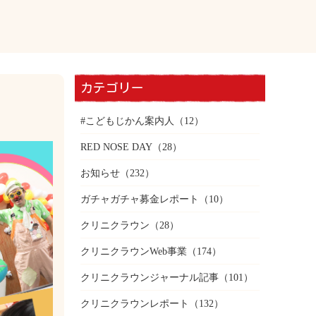
カテゴリー
#こどもじかん案内人
（12）
RED NOSE DAY
（28）
お知らせ
（232）
ガチャガチャ募金レポート
（10）
クリニクラウン
（28）
クリニクラウンWeb事業
（174）
クリニクラウンジャーナル記事
（101）
クリニクラウンレポート
（132）