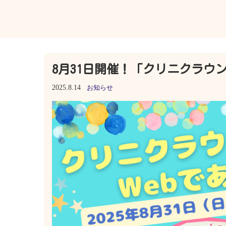
8月31日開催！「クリニクラウ
2025.8.14
お知らせ