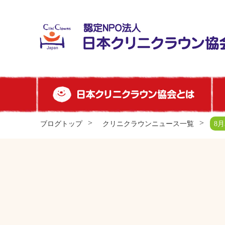
ブログトップ
クリニクラウンニュース一覧
8