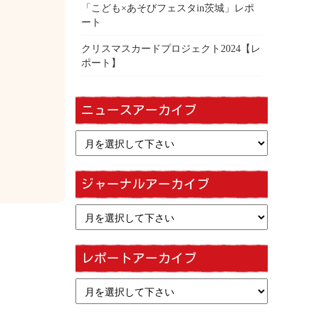
「こども×あそびフェスタin茨城」レポ
ート
クリスマスカードプロジェクト2024【レ
ポート】
ニュースアーカイブ
ジャーナルアーカイブ
レポートアーカイブ