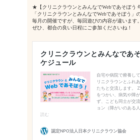
★【クリニクラウンとみんなでWebであそぼう
「クリニクラウンとみんなでWebであそぼう」の
毎月の開催ですが、毎回遊びの内容が違います
ぜひ、都合の良い日程にご参加くださいね！