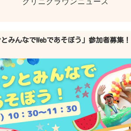
クリニクラウンニュース
ンとみんなでWebであそぼう」参加者募集！