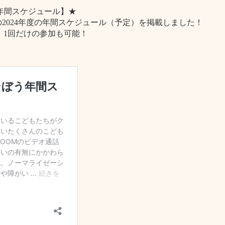
 年間スケジュール】★
2024年度の年間スケジュール（予定）を掲載しました！
。1回だけの参加も可能！