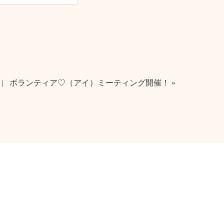
ボランティア♡（アイ）ミーティング開催！ »