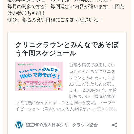
毎月の開催ですが、毎回遊びの内容が違います。1回だ
けの参加も可能！
ぜひ、都合の良い日程にご参加くださいね！