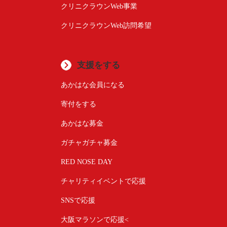
クリニクラウンWeb事業
クリニクラウンWeb訪問希望
支援をする
あかはな会員になる
寄付をする
あかはな募金
ガチャガチャ募金
RED NOSE DAY
チャリティイベントで応援
SNSで応援
大阪マラソンで応援<