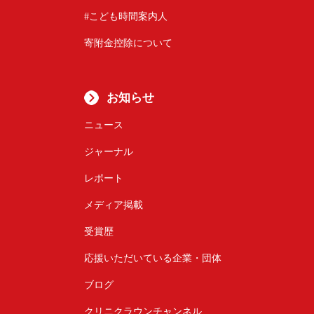
#こども時間案内人
寄附金控除について
お知らせ
ニュース
ジャーナル
レポート
メディア掲載
受賞歴
応援いただいている企業・団体
ブログ
クリニクラウンチャンネル