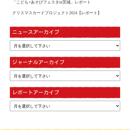
「こども×あそびフェスタin茨城」レポート
クリスマスカードプロジェクト2024【レポート】
ニュースアーカイブ
ジャーナルアーカイブ
レポートアーカイブ