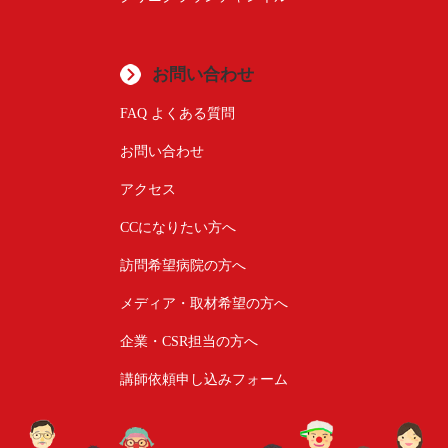
お問い合わせ
FAQ よくある質問
お問い合わせ
アクセス
CCになりたい方へ
訪問希望病院の方へ
メディア・取材希望の方へ
企業・CSR担当の方へ
講師依頼申し込みフォーム