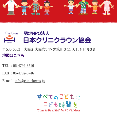
〒530-0053 大阪府大阪市北区末広町3-11 天しもビル3Ｂ
地図はこちら
TEL：
06-4792-8716
FAX：06-4792-8746
E-mail:
info@cliniclowns.jp