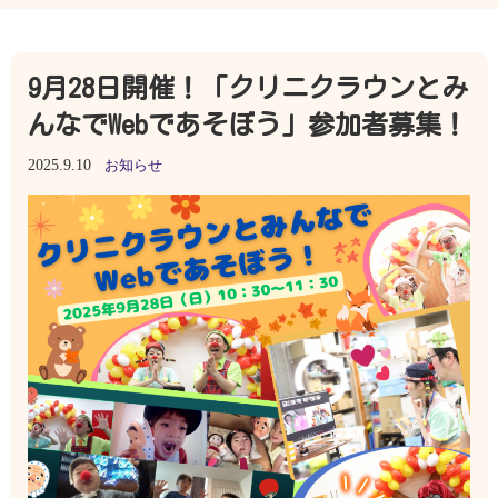
9月28日開催！「クリニクラウンとみ
んなでWebであそぼう」参加者募集！
2025.9.10
お知らせ