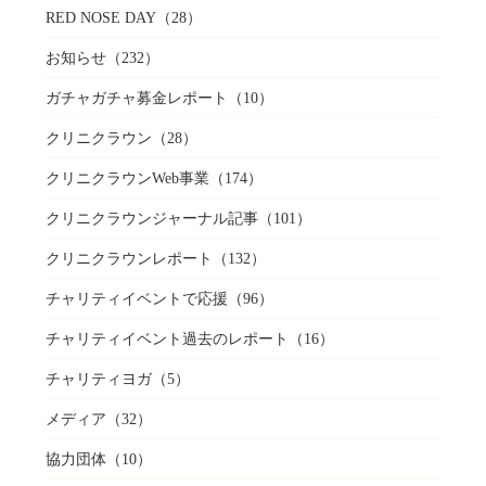
RED NOSE DAY
（28）
お知らせ
（232）
ガチャガチャ募金レポート
（10）
クリニクラウン
（28）
クリニクラウンWeb事業
（174）
クリニクラウンジャーナル記事
（101）
クリニクラウンレポート
（132）
チャリティイベントで応援
（96）
チャリティイベント過去のレポート
（16）
チャリティヨガ
（5）
メディア
（32）
協力団体
（10）