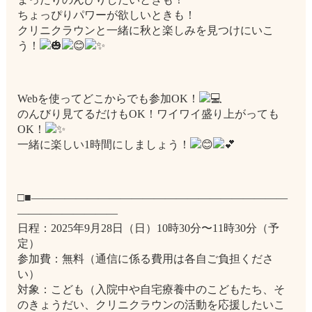
ちょっぴりパワーが欲しいときも！
クリニクラウンと一緒に秋と楽しみを見つけにいこ
う！
Webを使ってどこからでも参加OK！
のんびり見てるだけもOK！ワイワイ盛り上がっても
OK！
一緒に楽しい1時間にしましょう！
□■―――――――――――――――――――――――
―――――――――
日程：2025年9月28日（日）10時30分〜11時30分（予
定）
参加費：無料（通信に係る費用は各自ご負担くださ
い）
対象：こども（入院中や自宅療養中のこどもたち、そ
のきょうだい、クリニクラウンの活動を応援したいこ