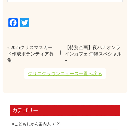
Facebook
Twitter
« 2025クリスマスカー
【特別企画】夜ハナオンラ
ド作成ボランティア募
インカフェ 沖縄スペシャル
集
»
クリニクラウンニュース一覧へ戻る
カテゴリー
#こどもじかん案内人
（12）