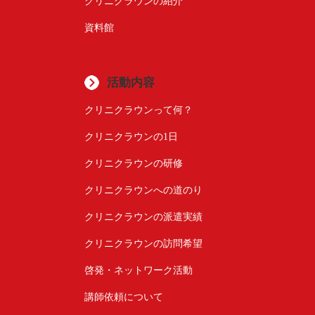
クリニクラウンの紹介
資料館
活動内容
クリニクラウンって何？
クリニクラウンの1日
クリニクラウンの研修
クリニクラウンへの道のり
クリニクラウンの派遣実績
クリニクラウンの訪問希望
啓発・ネットワーク活動
講師依頼について