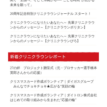
未来を願って」
20周年記念特別クリニクラウンジャーナル スタート！
クリニクラウンになりたいあなたへ～ 先輩クリニクラウ
ンからのメッセージ～【クリニクラウンポリタン】
クリニクラウンになりたいあなたへ～ 先輩クリニクラウ
ンからのメッセージ～【クリニクラウンぴろ】
新着クリニクラウンレポート
27の絆 プロジェクト贈呈式（元・プロサッカー選手橋本
英郎さんからの応援）
クリスマスカード作成ボランティア｜ダイガスグループ
みんなでチョキチョキ🎄広がる“笑顔の輪
クリスマスカード作成ボランティア｜ダイトロン株式会社
はじめての取り組みから生まれた“応援の輪”