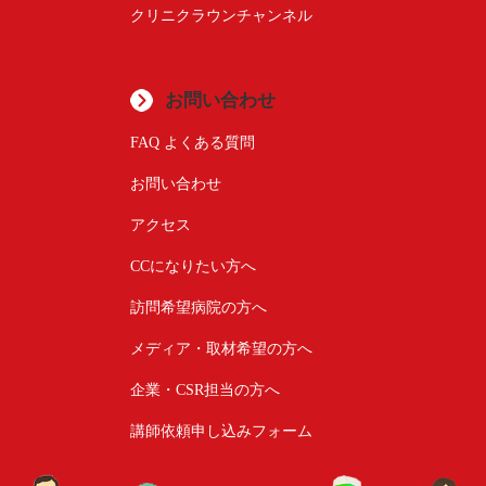
クリニクラウンチャンネル
お問い合わせ
FAQ よくある質問
お問い合わせ
アクセス
CCになりたい方へ
訪問希望病院の方へ
メディア・取材希望の方へ
企業・CSR担当の方へ
講師依頼申し込みフォーム