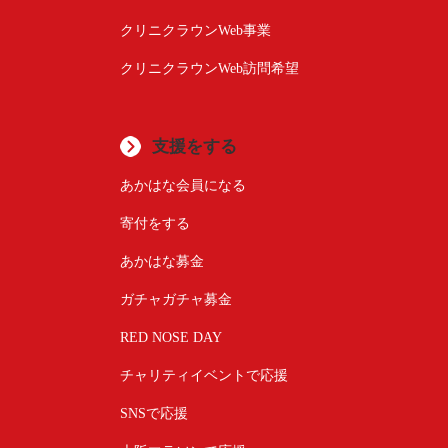
クリニクラウンWeb事業
クリニクラウンWeb訪問希望
支援をする
あかはな会員になる
寄付をする
あかはな募金
ガチャガチャ募金
RED NOSE DAY
チャリティイベントで応援
SNSで応援