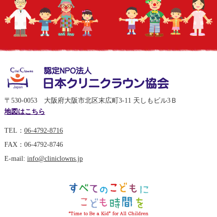
〒530-0053 大阪府大阪市北区末広町3-11 天しもビル3Ｂ
地図はこちら
TEL：
06-4792-8716
FAX：06-4792-8746
E-mail:
info@cliniclowns.jp