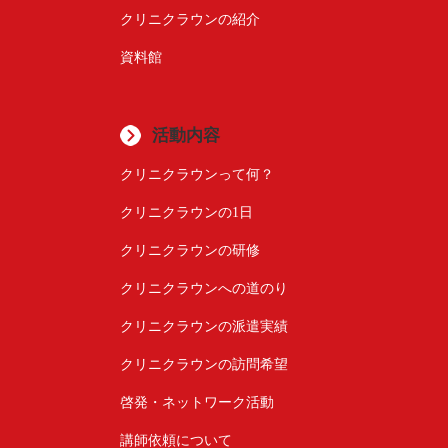
クリニクラウンの紹介
資料館
活動内容
クリニクラウンって何？
クリニクラウンの1日
クリニクラウンの研修
クリニクラウンへの道のり
クリニクラウンの派遣実績
クリニクラウンの訪問希望
啓発・ネットワーク活動
講師依頼について