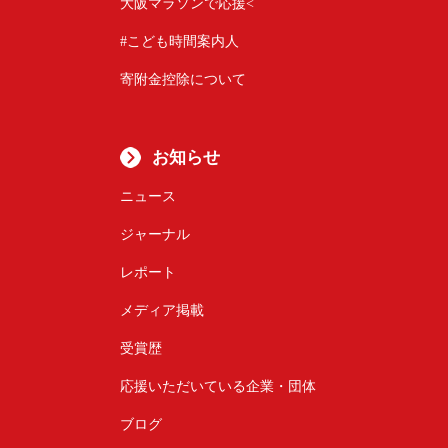
大阪マラソンで応援<
#こども時間案内人
寄附金控除について
お知らせ
ニュース
ジャーナル
レポート
メディア掲載
受賞歴
応援いただいている企業・団体
ブログ