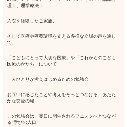
理士、理学療法士
入院を経験したご家族、
そして医療や療養環境を支える多様な立場の声を通し
て、
「こどもにとって大切な医療」や「これからのこども
医療のかたち」について
一人ひとりが考えはじめるための勉強会
お互いに感じたことや考えをそっとつなげる、あたた
かな交流の場
この勉強会は、翌日に開催されるフェスタへとつなが
る“学びの入口”