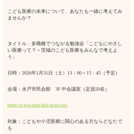
こども医療の未来について、あなたも一緒に考えてみ
ませんか？
タイトル：多職種でつながる勉強会「こどもにやさし
い医療って？～茨城のこども医療をみんなで考えよ
う」
日時：2026年1月31日（土）13：00～15：45（予定）
会場：水戸市民会館 3F 中会議室（定員50名）
https://www.mito-hall.jp/access/
対象：こどもや小児医療に関心のある方ならどなたで
も