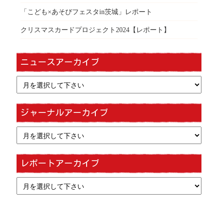
「こども×あそびフェスタin茨城」レポート
クリスマスカードプロジェクト2024【レポート】
ニュースアーカイブ
ジャーナルアーカイブ
レポートアーカイブ