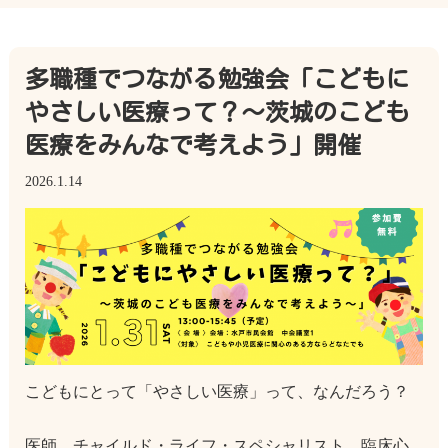
多職種でつながる勉強会「こどもに
やさしい医療って？～茨城のこども
医療をみんなで考えよう」開催
2026.1.14
こどもにとって「やさしい医療」って、なんだろう？
医師、チャイルド・ライフ・スペシャリスト、臨床心