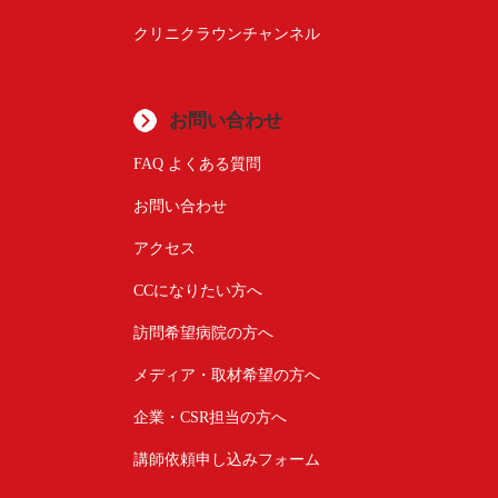
クリニクラウンチャンネル
お問い合わせ
FAQ よくある質問
お問い合わせ
アクセス
CCになりたい方へ
訪問希望病院の方へ
メディア・取材希望の方へ
企業・CSR担当の方へ
講師依頼申し込みフォーム