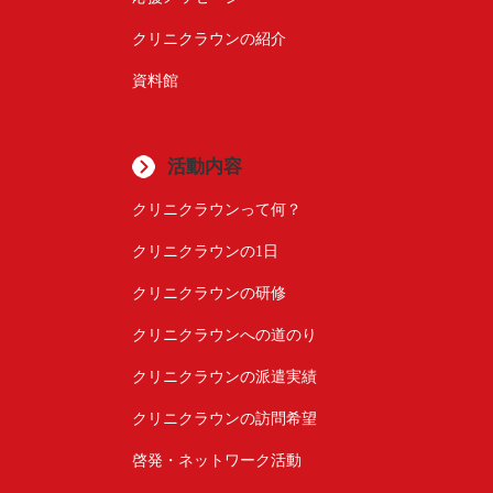
クリニクラウンの紹介
資料館
活動内容
クリニクラウンって何？
クリニクラウンの1日
クリニクラウンの研修
クリニクラウンへの道のり
クリニクラウンの派遣実績
クリニクラウンの訪問希望
啓発・ネットワーク活動