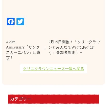
Facebook
Twitter
« 20th
2月15日開催！「クリニクラウ
Anniversary「サンク
ンとみんなでWebであそぼ
スカーニバル」in 東
う」参加者募集！ »
京！
クリニクラウンニュース一覧へ戻る
カテゴリー