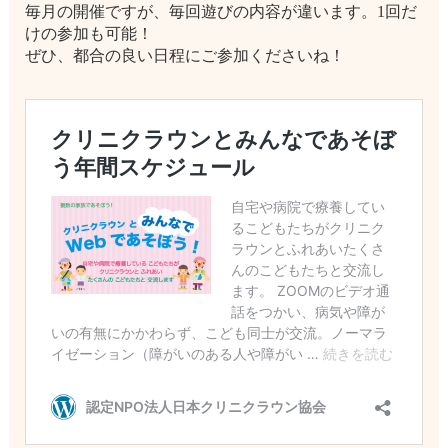
毎月の開催ですが、毎回遊びの内容が違います。1回だ
けの参加も可能！
ぜひ、都合の良い日程にご参加くださいね！