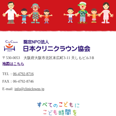
〒530-0053 大阪府大阪市北区末広町3-11 天しもビル3Ｂ
地図はこちら
TEL：
06-4792-8716
FAX：06-4792-8746
E-mail:
info@cliniclowns.jp