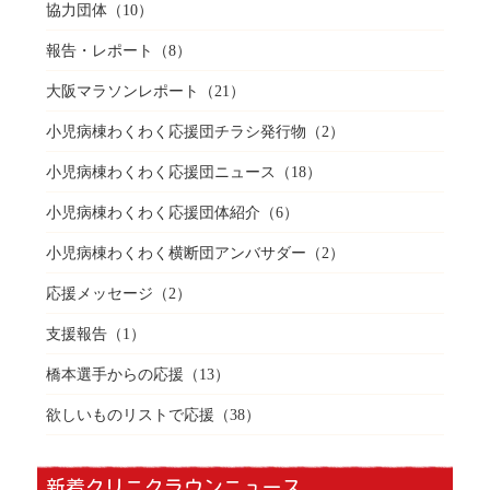
協力団体
（10）
報告・レポート
（8）
大阪マラソンレポート
（21）
小児病棟わくわく応援団チラシ発行物
（2）
小児病棟わくわく応援団ニュース
（18）
小児病棟わくわく応援団体紹介
（6）
小児病棟わくわく横断団アンバサダー
（2）
応援メッセージ
（2）
支援報告
（1）
橋本選手からの応援
（13）
欲しいものリストで応援
（38）
新着クリニクラウンニュース