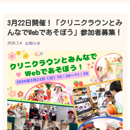
3月22日開催！「クリニクラウンとみ
んなでWebであそぼう」参加者募集！
2026.3.4
お知らせ