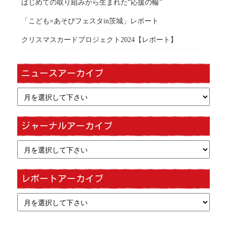
はじめての取り組みから生まれた“応援の輪”
「こども×あそびフェスタin茨城」レポート
クリスマスカードプロジェクト2024【レポート】
ニュースアーカイブ
ジャーナルアーカイブ
レポートアーカイブ