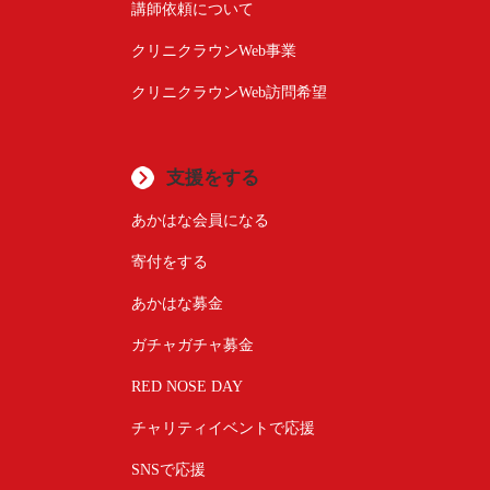
講師依頼について
クリニクラウンWeb事業
クリニクラウンWeb訪問希望
支援をする
あかはな会員になる
寄付をする
あかはな募金
ガチャガチャ募金
RED NOSE DAY
チャリティイベントで応援
SNSで応援