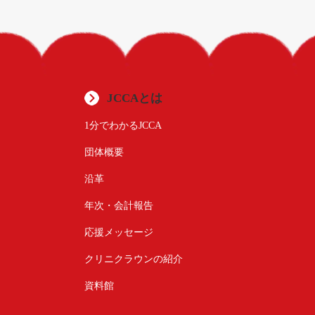
JCCAとは
1分でわかるJCCA
団体概要
沿革
年次・会計報告
応援メッセージ
クリニクラウンの紹介
資料館