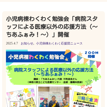
小児病棟わくわく勉強会「病院スタ
ッフによる医療以外の応援方法（～
ちあふぁみ！～）」開催
,
2025.4.7
お知らせ
小児病棟わくわく応援団ニュース