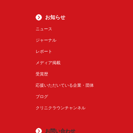
お知らせ
ニュース
ジャーナル
レポート
メディア掲載
受賞歴
応援いただいている企業・団体
ブログ
クリニクラウンチャンネル
お問い合わせ