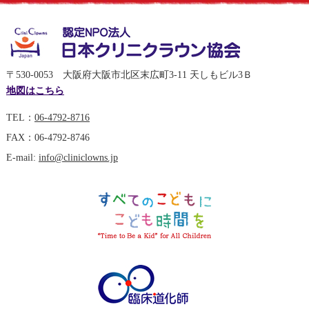
〒530-0053 大阪府大阪市北区末広町3-11 天しもビル3Ｂ
地図はこちら
TEL：
06-4792-8716
FAX：06-4792-8746
E-mail:
info@cliniclowns.jp