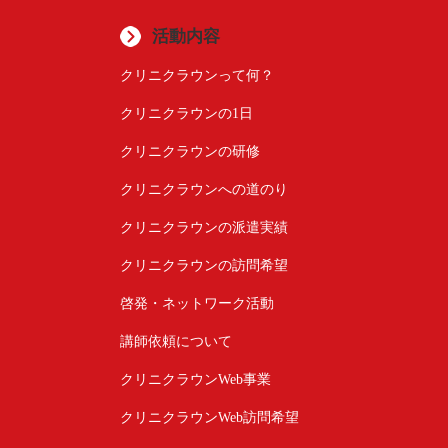
活動内容
クリニクラウンって何？
クリニクラウンの1日
クリニクラウンの研修
クリニクラウンへの道のり
クリニクラウンの派遣実績
クリニクラウンの訪問希望
啓発・ネットワーク活動
講師依頼について
クリニクラウンWeb事業
クリニクラウンWeb訪問希望