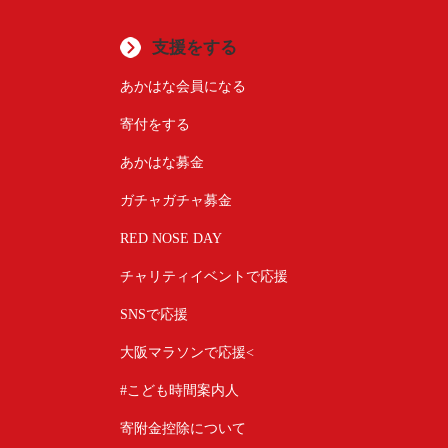
支援をする
あかはな会員になる
寄付をする
あかはな募金
ガチャガチャ募金
RED NOSE DAY
チャリティイベントで応援
SNSで応援
大阪マラソンで応援<
#こども時間案内人
寄附金控除について