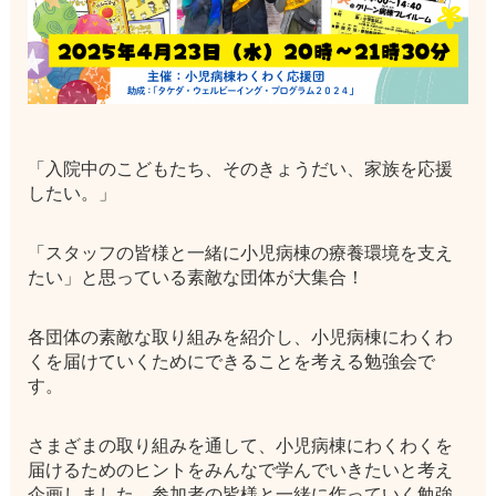
「入院中のこどもたち、そのきょうだい、家族を応援
したい。」
「スタッフの皆様と一緒に小児病棟の療養環境を支え
たい」と思っている素敵な団体が大集合！
各団体の素敵な取り組みを紹介し、小児病棟にわくわ
くを届けていくためにできることを考える勉強会で
す。
さまざまの取り組みを通して、小児病棟にわくわくを
届けるためのヒントをみんなで学んでいきたいと考え
企画しました。参加者の皆様と一緒に作っていく勉強