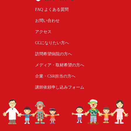
FAQ よくある質問
お問い合わせ
アクセス
CCになりたい方へ
訪問希望病院の方へ
メディア・取材希望の方へ
企業・CSR担当の方へ
講師依頼申し込みフォーム