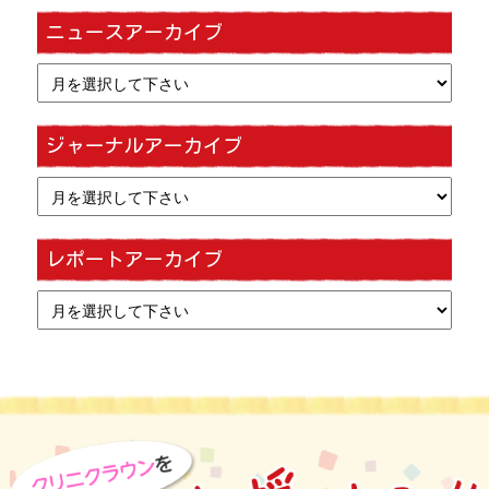
ニュースアーカイブ
ジャーナルアーカイブ
レポートアーカイブ