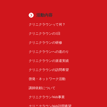
活動内容
クリニクラウンって何？
クリニクラウンの1日
クリニクラウンの研修
クリニクラウンへの道のり
クリニクラウンの派遣実績
クリニクラウンの訪問希望
啓発・ネットワーク活動
講師依頼について
クリニクラウンWeb事業
クリニクラウンWeb訪問希望