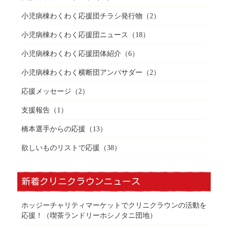
小児病棟わくわく応援団チラシ発行物
（2）
小児病棟わくわく応援団ニュース
（18）
小児病棟わくわく応援団体紹介
（6）
小児病棟わくわく横断団アンバサダー
（2）
応援メッセージ
（2）
支援報告
（1）
橋本選手からの応援
（13）
欲しいものリストで応援
（38）
新着クリニクラウンニュース
ホッジーチャリティマーケットでクリニクラウンの活動を
応援！（喫茶ランドリーホシノタニ団地）