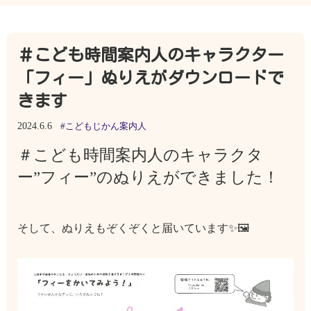
＃こども時間案内人のキャラクター
「フィー」ぬりえがダウンロードで
きます
2024.6.6
#こどもじかん案内人
＃こども時間案内人のキャラクタ
ー”フィー”のぬりえができました！
そして、ぬりえもぞくぞくと届いています✨🖼