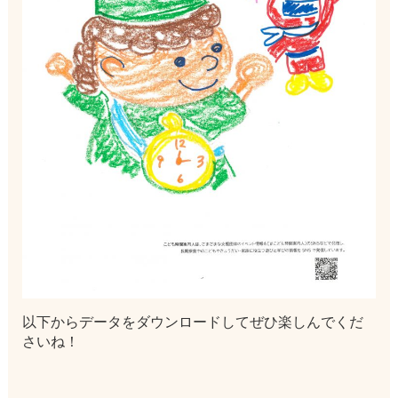
以下からデータをダウンロードしてぜひ楽しんでくだ
さいね！