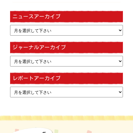
ニュースアーカイブ
ジャーナルアーカイブ
レポートアーカイブ