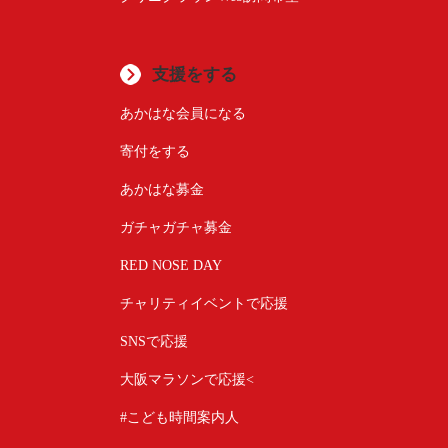
支援をする
あかはな会員になる
寄付をする
あかはな募金
ガチャガチャ募金
RED NOSE DAY
チャリティイベントで応援
SNSで応援
大阪マラソンで応援<
#こども時間案内人