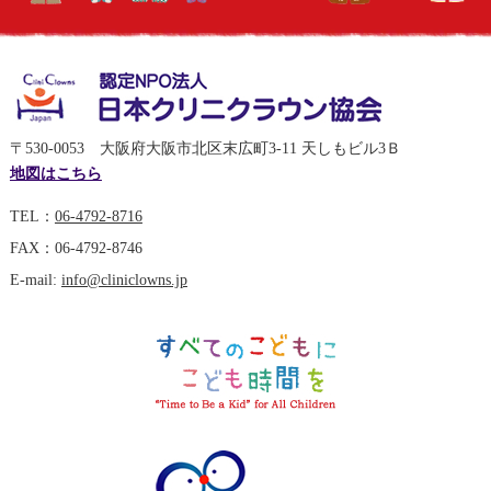
〒530-0053 大阪府大阪市北区末広町3-11 天しもビル3Ｂ
地図はこちら
TEL：
06-4792-8716
FAX：06-4792-8746
E-mail:
info@cliniclowns.jp