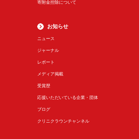
寄附金控除について
お知らせ
ニュース
ジャーナル
レポート
メディア掲載
受賞歴
応援いただいている企業・団体
ブログ
クリニクラウンチャンネル