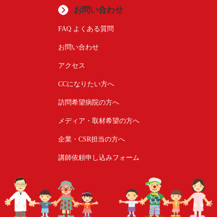
お問い合わせ
FAQ よくある質問
お問い合わせ
アクセス
CCになりたい方へ
訪問希望病院の方へ
メディア・取材希望の方へ
企業・CSR担当の方へ
講師依頼申し込みフォーム