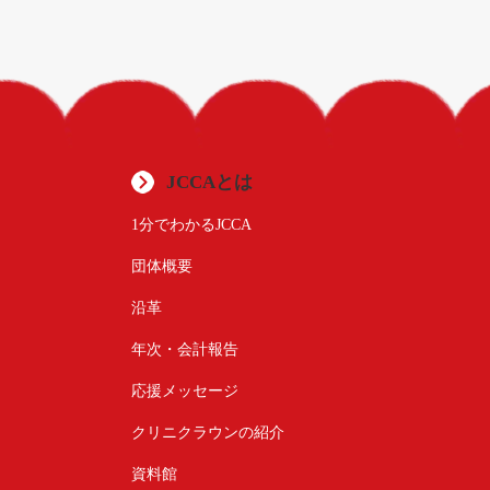
JCCAとは
1分でわかるJCCA
団体概要
沿革
年次・会計報告
応援メッセージ
クリニクラウンの紹介
資料館