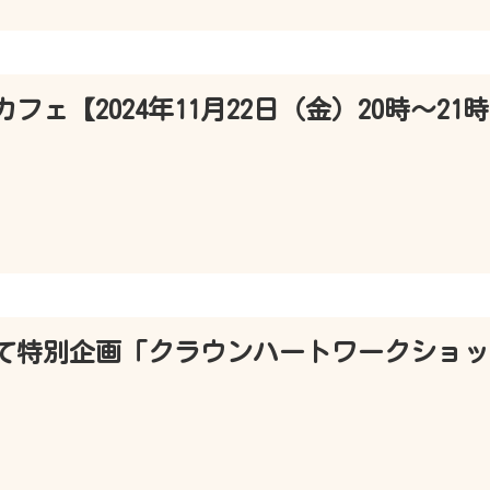
ェ【2024年11月22日（金）20時～21
て特別企画「クラウンハートワークショッ