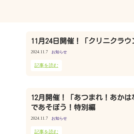
11月24日開催！「クリニクラ
2024.11.7
お知らせ
記事を読む
12月開催！「あつまれ！あかは
であそぼう！特別編
2024.11.7
お知らせ
記事を読む