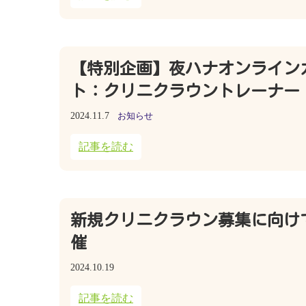
【特別企画】夜ハナオンラインカフ
ト：クリニクラウントレーナー
2024.11.7
お知らせ
記事を読む
新規クリニクラウン募集に向け
催
2024.10.19
記事を読む