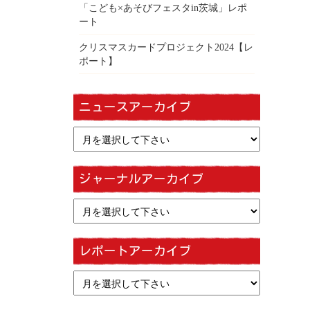
「こども×あそびフェスタin茨城」レポ
ート
クリスマスカードプロジェクト2024【レ
ポート】
ニュースアーカイブ
ジャーナルアーカイブ
レポートアーカイブ