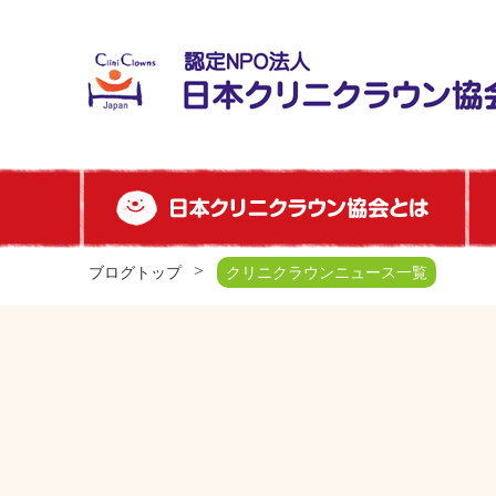
ブログトップ
クリニクラウンニュース一覧