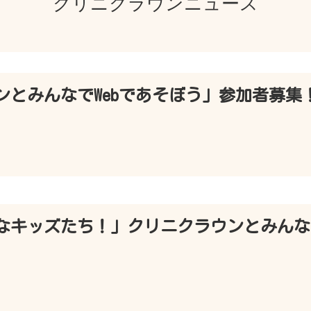
クリニクラウンニュース
ウンとみんなでWebであそぼう」参加者募集
なキッズたち！」クリニクラウンとみんなで