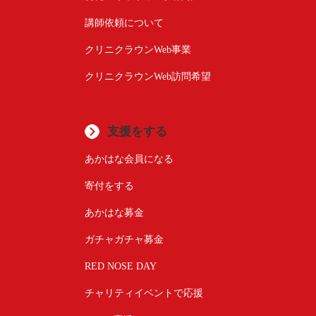
講師依頼について
クリニクラウンWeb事業
クリニクラウンWeb訪問希望
支援をする
あかはな会員になる
寄付をする
あかはな募金
ガチャガチャ募金
RED NOSE DAY
チャリティイベントで応援