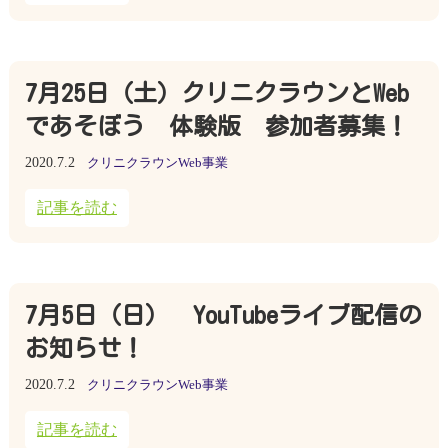
7月25日（土）クリニクラウンとWeb
であそぼう 体験版 参加者募集！
2020.7.2
クリニクラウンWeb事業
記事を読む
7月5日（日） YouTubeライブ配信の
お知らせ！
2020.7.2
クリニクラウンWeb事業
記事を読む