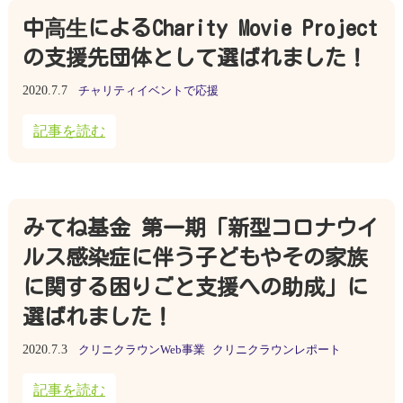
中⾼⽣によるCharity Movie Project
の支援先団体として選ばれました！
2020.7.7
チャリティイベントで応援
記事を読む
みてね基金 第一期「新型コロナウイ
ルス感染症に伴う子どもやその家族
に関する困りごと支援への助成」に
選ばれました！
2020.7.3
クリニクラウンWeb事業
クリニクラウンレポート
記事を読む