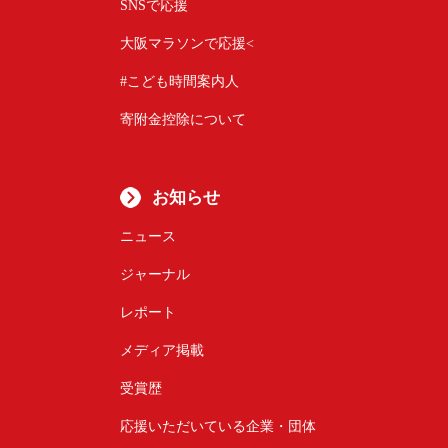
SNSで応援
大阪マラソンで応援<
#こども時間案内人
寄附金控除について
お知らせ
ニュース
ジャーナル
レポート
メディア掲載
受賞歴
応援いただいている企業・団体