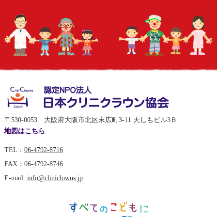
〒530-0053 大阪府大阪市北区末広町3-11 天しもビル3Ｂ
地図はこちら
TEL：
06-4792-8716
FAX：06-4792-8746
E-mail:
info@cliniclowns.jp