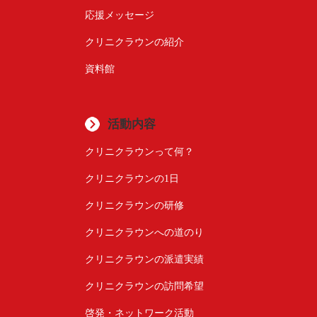
応援メッセージ
クリニクラウンの紹介
資料館
活動内容
クリニクラウンって何？
クリニクラウンの1日
クリニクラウンの研修
クリニクラウンへの道のり
クリニクラウンの派遣実績
クリニクラウンの訪問希望
啓発・ネットワーク活動