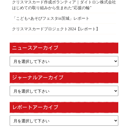
クリスマスカード作成ボランティア｜ダイトロン株式会社
はじめての取り組みから生まれた“応援の輪”
「こども×あそびフェスタin茨城」レポート
クリスマスカードプロジェクト2024【レポート】
ニュースアーカイブ
ジャーナルアーカイブ
レポートアーカイブ