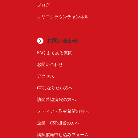
ブログ
クリニクラウンチャンネル
お問い合わせ
FAQ よくある質問
お問い合わせ
アクセス
CCになりたい方へ
訪問希望病院の方へ
メディア・取材希望の方へ
企業・CSR担当の方へ
講師依頼申し込みフォーム