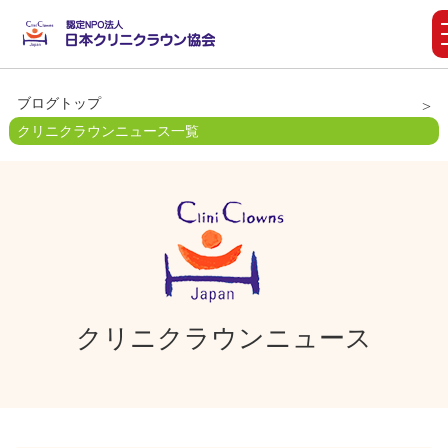
ブログトップ
クリニクラウンニュース一覧
クリニクラウンニュース