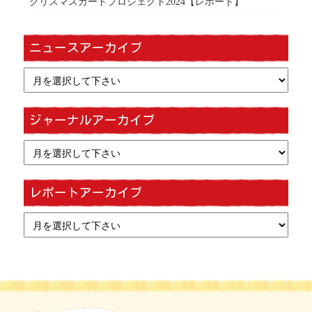
クリスマスカードプロジェクト2024【レポート】
ニュースアーカイブ
ジャーナルアーカイブ
レポートアーカイブ