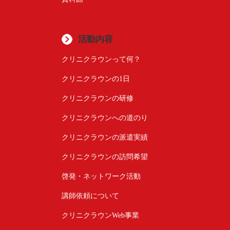
活動内容
クリニクラウンって何？
クリニクラウンの1日
クリニクラウンの研修
クリニクラウンへの道のり
クリニクラウンの派遣実績
クリニクラウンの訪問希望
啓発・ネットワーク活動
講師依頼について
クリニクラウンWeb事業