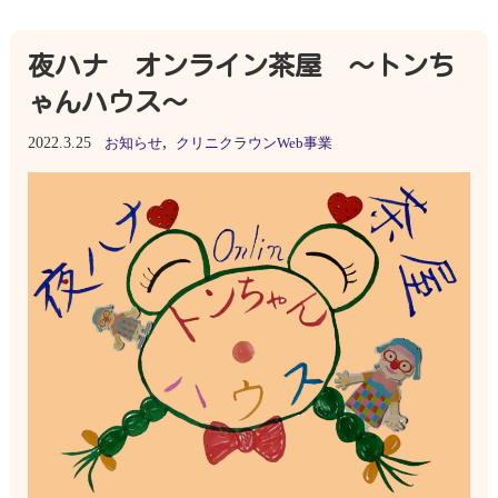
夜ハナ オンライン茶屋 ～トンち
ゃんハウス～
,
2022.3.25
お知らせ
クリニクラウンWeb事業