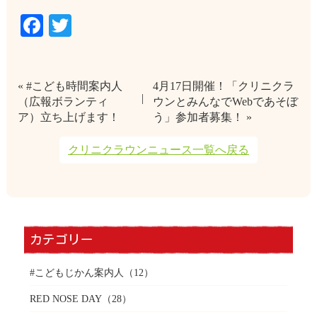
Facebook
Twitter
« #こども時間案内人
4月17日開催！「クリニクラ
（広報ボランティ
ウンとみんなでWebであそぼ
ア）立ち上げます！
う」参加者募集！ »
クリニクラウンニュース一覧へ戻る
カテゴリー
#こどもじかん案内人
（12）
RED NOSE DAY
（28）