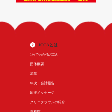
JCCAとは
1分でわかるJCCA
団体概要
沿革
年次・会計報告
応援メッセージ
クリニクラウンの紹介
資料館