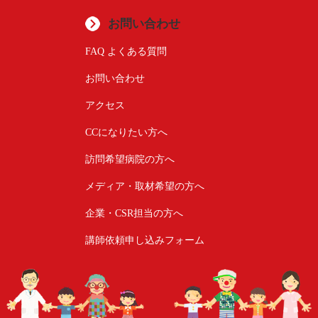
お問い合わせ
FAQ よくある質問
お問い合わせ
アクセス
CCになりたい方へ
訪問希望病院の方へ
メディア・取材希望の方へ
企業・CSR担当の方へ
講師依頼申し込みフォーム