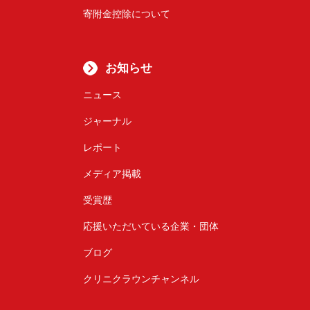
寄附金控除について
お知らせ
ニュース
ジャーナル
レポート
メディア掲載
受賞歴
応援いただいている企業・団体
ブログ
クリニクラウンチャンネル