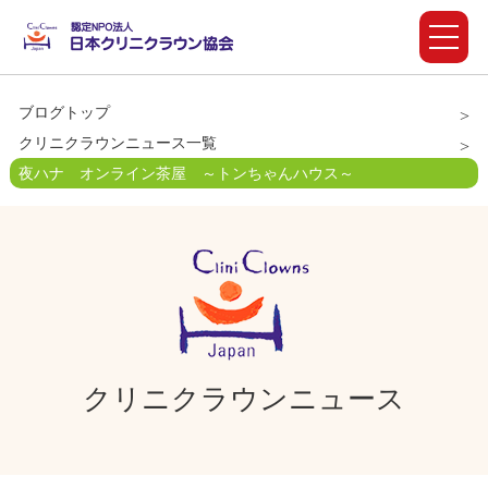
ブログトップ
クリニクラウンニュース一覧
夜ハナ オンライン茶屋 ～トンちゃんハウス～
クリニクラウンニュース