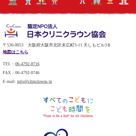
〒530-0053 大阪府大阪市北区末広町3-11 天しもビル3Ｂ
地図はこちら
TEL：
06-4792-8716
FAX：06-4792-8746
E-mail:
info@cliniclowns.jp