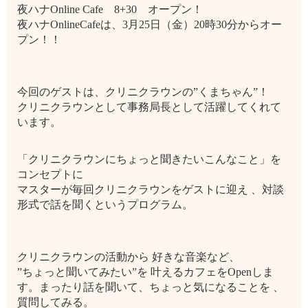
夜ハナOnline Cafe 8+30 オープン！
夜ハナOnlineCafeは、3月25日（金）20時30分からオー
プン！！
今回のゲストは、クリニクラウンの”くまちゃん”！
クリニクラウンとして事務局長として活躍してくれて
います。
「クリニクラウンにちょっと聞きたいこんなこと」を
コンセプトに
マスターが毎回クリニクラウンをゲストに迎え 、対談
形式で話を聞くというプログラム。
クリニクラウンの活動から 好きな音楽など、
”ちょっと聞いてみたい”を 叶えるカフェをOpenしま
す。まったり話を聞いて、ちょっと気になることを 、
質問してみる。