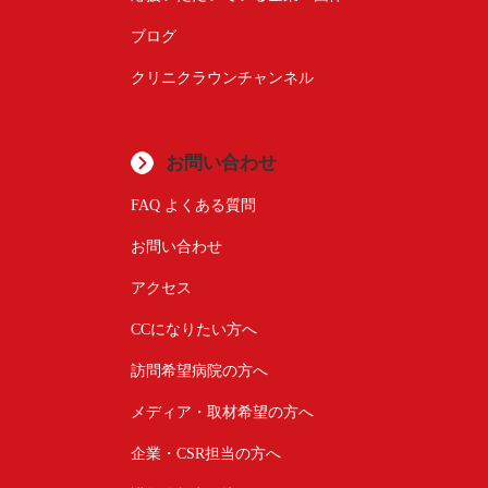
ブログ
クリニクラウンチャンネル
お問い合わせ
FAQ よくある質問
お問い合わせ
アクセス
CCになりたい方へ
訪問希望病院の方へ
メディア・取材希望の方へ
企業・CSR担当の方へ