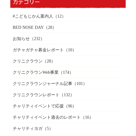
カテゴリー
#こどもじかん案内人
（12）
RED NOSE DAY
（28）
お知らせ
（232）
ガチャガチャ募金レポート
（10）
クリニクラウン
（28）
クリニクラウンWeb事業
（174）
クリニクラウンジャーナル記事
（101）
クリニクラウンレポート
（132）
チャリティイベントで応援
（96）
チャリティイベント過去のレポート
（16）
チャリティヨガ
（5）