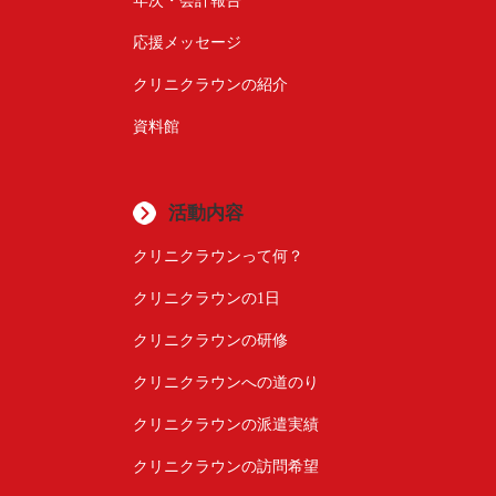
応援メッセージ
クリニクラウンの紹介
資料館
活動内容
クリニクラウンって何？
クリニクラウンの1日
クリニクラウンの研修
クリニクラウンへの道のり
クリニクラウンの派遣実績
クリニクラウンの訪問希望