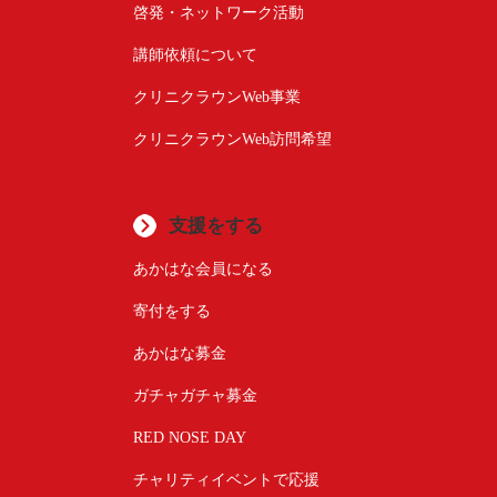
啓発・ネットワーク活動
講師依頼について
クリニクラウンWeb事業
クリニクラウンWeb訪問希望
支援をする
あかはな会員になる
寄付をする
あかはな募金
ガチャガチャ募金
RED NOSE DAY
チャリティイベントで応援