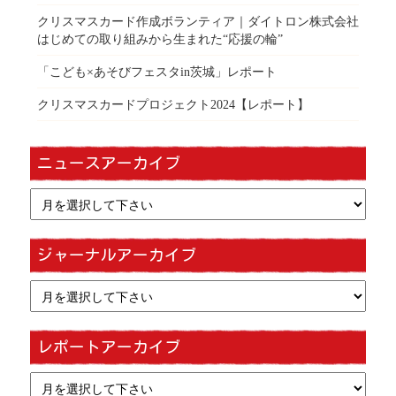
クリスマスカード作成ボランティア｜ダイトロン株式会社
はじめての取り組みから生まれた“応援の輪”
「こども×あそびフェスタin茨城」レポート
クリスマスカードプロジェクト2024【レポート】
ニュースアーカイブ
ジャーナルアーカイブ
レポートアーカイブ