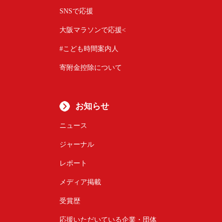
SNSで応援
大阪マラソンで応援<
#こども時間案内人
寄附金控除について
お知らせ
ニュース
ジャーナル
レポート
メディア掲載
受賞歴
応援いただいている企業・団体