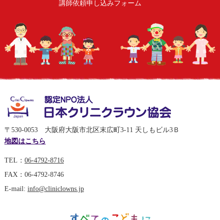
講師依頼申し込みフォーム
〒530-0053 大阪府大阪市北区末広町3-11 天しもビル3Ｂ
地図はこちら
TEL：
06-4792-8716
FAX：06-4792-8746
E-mail:
info@cliniclowns.jp