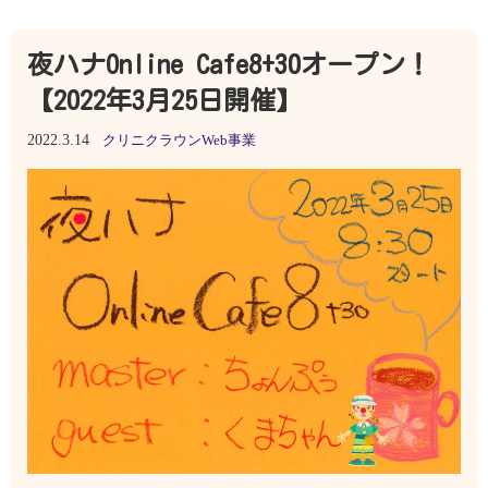
夜ハナOnline Cafe8+30オープン！
【2022年3月25日開催】
2022.3.14
クリニクラウンWeb事業