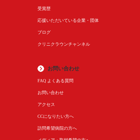
受賞歴
応援いただいている企業・団体
ブログ
クリニクラウンチャンネル
お問い合わせ
FAQ よくある質問
お問い合わせ
アクセス
CCになりたい方へ
訪問希望病院の方へ
メディア・取材希望の方へ