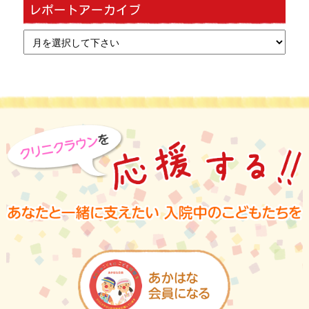
レポートアーカイブ