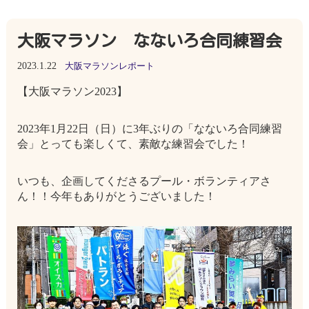
大阪マラソン なないろ合同練習会
2023.1.22
大阪マラソンレポート
【大阪マラソン2023】
2023年1月22日（日）に3年ぶりの「なないろ合同練習
会」とっても楽しくて、素敵な練習会でした！
いつも、企画してくださるプール・ボランティアさ
ん！！今年もありがとうございました！