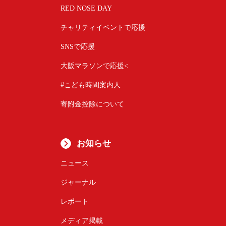
RED NOSE DAY
チャリティイベントで応援
SNSで応援
大阪マラソンで応援<
#こども時間案内人
寄附金控除について
お知らせ
ニュース
ジャーナル
レポート
メディア掲載