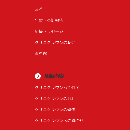
沿革
年次・会計報告
応援メッセージ
クリニクラウンの紹介
資料館
活動内容
クリニクラウンって何？
クリニクラウンの1日
クリニクラウンの研修
クリニクラウンへの道のり