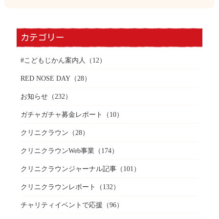
カテゴリー
#こどもじかん案内人
（12）
RED NOSE DAY
（28）
お知らせ
（232）
ガチャガチャ募金レポート
（10）
クリニクラウン
（28）
クリニクラウンWeb事業
（174）
クリニクラウンジャーナル記事
（101）
クリニクラウンレポート
（132）
チャリティイベントで応援
（96）