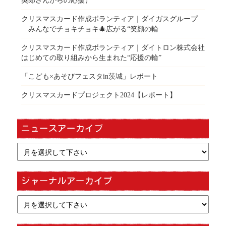
英郎さんからの応援）
クリスマスカード作成ボランティア｜ダイガスグループ
みんなでチョキチョキ🎄広がる“笑顔の輪
クリスマスカード作成ボランティア｜ダイトロン株式会社
はじめての取り組みから生まれた“応援の輪”
「こども×あそびフェスタin茨城」レポート
クリスマスカードプロジェクト2024【レポート】
ニュースアーカイブ
ジャーナルアーカイブ