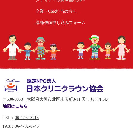
企業・CSR担当の方へ
講師依頼申し込みフォーム
〒530-0053 大阪府大阪市北区末広町3-11 天しもビル3Ｂ
地図はこちら
TEL：
06-4792-8716
FAX：06-4792-8746