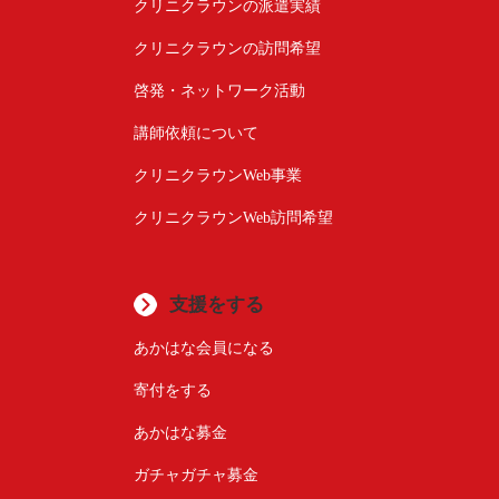
クリニクラウンの派遣実績
クリニクラウンの訪問希望
啓発・ネットワーク活動
講師依頼について
クリニクラウンWeb事業
クリニクラウンWeb訪問希望
支援をする
あかはな会員になる
寄付をする
あかはな募金
ガチャガチャ募金