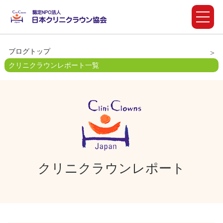
ブログトップ
クリニクラウンレポート一覧
クリニクラウンレポート