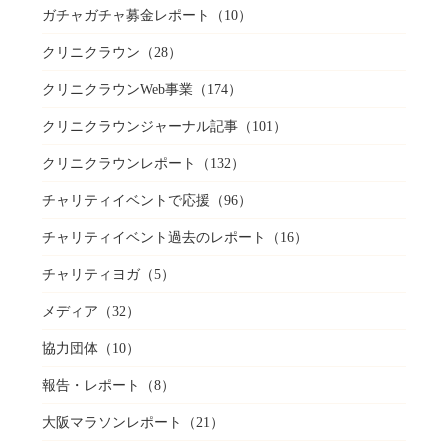
ガチャガチャ募金レポート
（10）
クリニクラウン
（28）
クリニクラウンWeb事業
（174）
クリニクラウンジャーナル記事
（101）
クリニクラウンレポート
（132）
チャリティイベントで応援
（96）
チャリティイベント過去のレポート
（16）
チャリティヨガ
（5）
メディア
（32）
協力団体
（10）
報告・レポート
（8）
大阪マラソンレポート
（21）