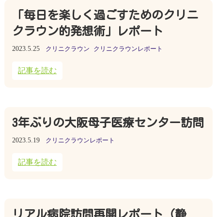
「毎日を楽しく過ごすためのクリニ
クラウン的発想術」レポート
2023.5.25
クリニクラウン
クリニクラウンレポート
記事を読む
3年ぶりの大阪母子医療センター訪問
2023.5.19
クリニクラウンレポート
記事を読む
リアル病院訪問再開レポート（静