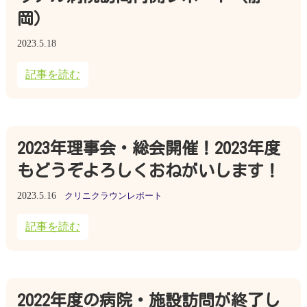
岡）
2023.5.18
記事を読む
2023年理事会・総会開催！2023年度
もどうぞよろしくおねがいします！
2023.5.16
クリニクラウンレポート
記事を読む
2022年度の病院・施設訪問が終了し