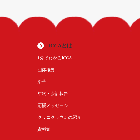
JCCAとは
1分でわかるJCCA
団体概要
沿革
年次・会計報告
応援メッセージ
クリニクラウンの紹介
資料館