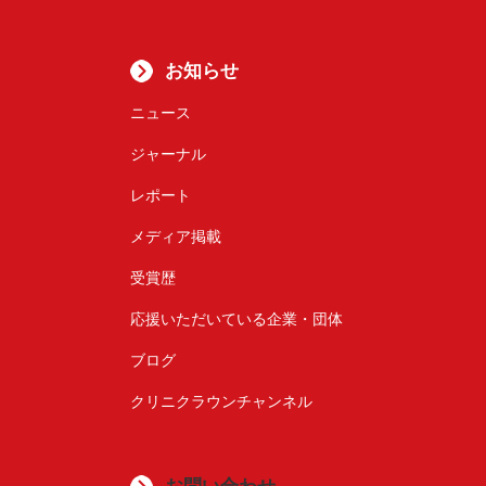
お知らせ
ニュース
ジャーナル
レポート
メディア掲載
受賞歴
応援いただいている企業・団体
ブログ
クリニクラウンチャンネル