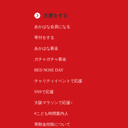
支援をする
あかはな会員になる
寄付をする
あかはな募金
ガチャガチャ募金
RED NOSE DAY
チャリティイベントで応援
SNSで応援
大阪マラソンで応援<
#こども時間案内人
寄附金控除について