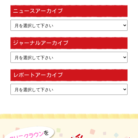
ニュースアーカイブ
ジャーナルアーカイブ
レポートアーカイブ