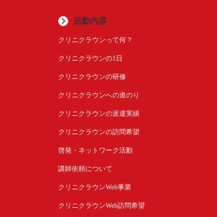
活動内容
クリニクラウンって何？
クリニクラウンの1日
クリニクラウンの研修
クリニクラウンへの道のり
クリニクラウンの派遣実績
クリニクラウンの訪問希望
啓発・ネットワーク活動
講師依頼について
クリニクラウンWeb事業
クリニクラウンWeb訪問希望