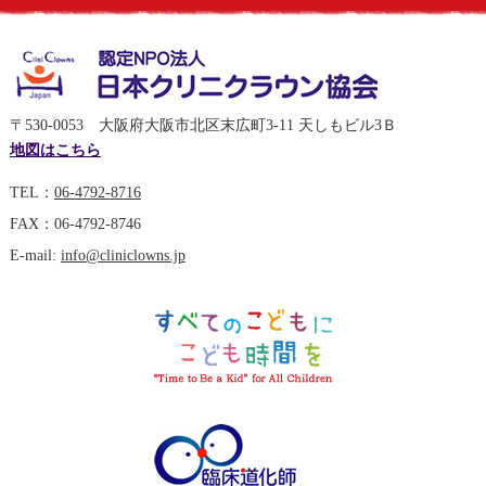
〒530-0053 大阪府大阪市北区末広町3-11 天しもビル3Ｂ
地図はこちら
TEL：
06-4792-8716
FAX：06-4792-8746
E-mail:
info@cliniclowns.jp