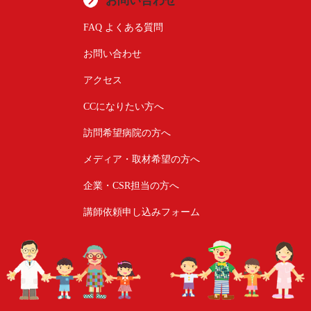
お問い合わせ
FAQ よくある質問
お問い合わせ
アクセス
CCになりたい方へ
訪問希望病院の方へ
メディア・取材希望の方へ
企業・CSR担当の方へ
講師依頼申し込みフォーム