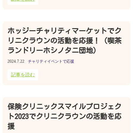
ホッジーチャリティマーケットでク
リニクラウンの活動を応援！（喫茶
ランドリーホシノタニ団地）
2024.7.22
チャリティイベントで応援
記事を読む
保険クリニックスマイルプロジェク
ト2023でクリニクラウンの活動を応
援