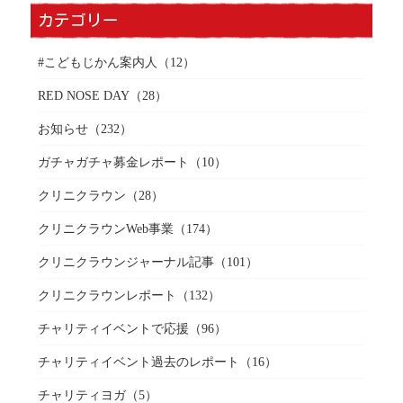
カテゴリー
#こどもじかん案内人
（12）
RED NOSE DAY
（28）
お知らせ
（232）
ガチャガチャ募金レポート
（10）
クリニクラウン
（28）
クリニクラウンWeb事業
（174）
クリニクラウンジャーナル記事
（101）
クリニクラウンレポート
（132）
チャリティイベントで応援
（96）
チャリティイベント過去のレポート
（16）
チャリティヨガ
（5）