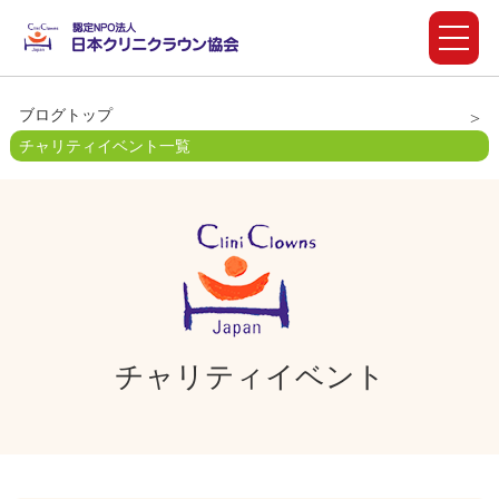
ブログトップ
チャリティイベント一覧
チャリティイベント