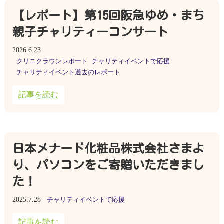
【レポート】第15回阪急ゆめ・まち
親子チャリティーコンサート
2026.6.23
クリニクラウンレポート
チャリティイベントで応援
チャリティイベント過去のレポート
記事を読む
日本メナード化粧品株式会社さまよ
り、パソコンをご寄贈いただきまし
た！
2025.7.28
チャリティイベントで応援
記事を読む