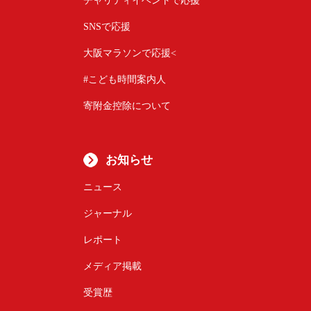
SNSで応援
大阪マラソンで応援<
#こども時間案内人
寄附金控除について
お知らせ
ニュース
ジャーナル
レポート
メディア掲載
受賞歴