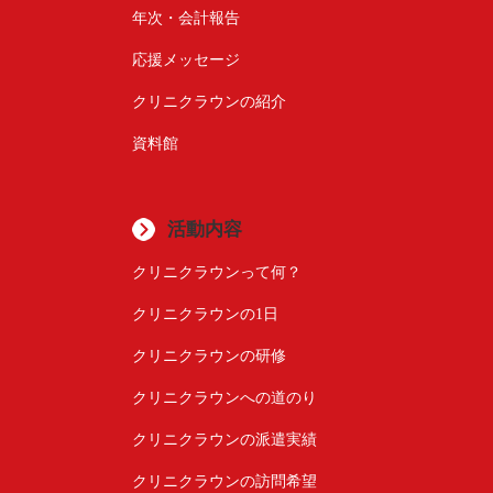
年次・会計報告
応援メッセージ
クリニクラウンの紹介
資料館
活動内容
クリニクラウンって何？
クリニクラウンの1日
クリニクラウンの研修
クリニクラウンへの道のり
クリニクラウンの派遣実績
クリニクラウンの訪問希望