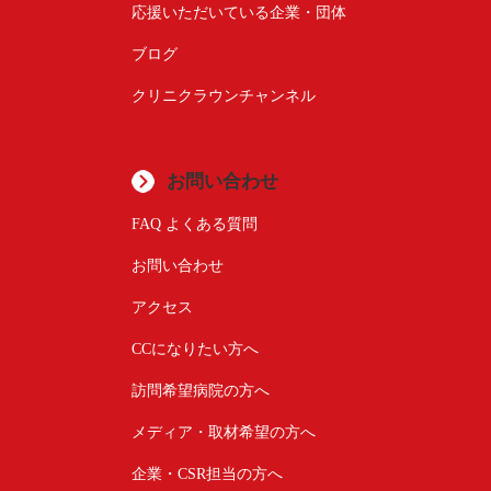
応援いただいている企業・団体
ブログ
クリニクラウンチャンネル
お問い合わせ
FAQ よくある質問
お問い合わせ
アクセス
CCになりたい方へ
訪問希望病院の方へ
メディア・取材希望の方へ
企業・CSR担当の方へ