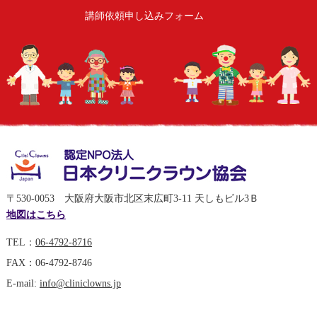
講師依頼申し込みフォーム
〒530-0053 大阪府大阪市北区末広町3-11 天しもビル3Ｂ
地図はこちら
TEL：
06-4792-8716
FAX：06-4792-8746
E-mail:
info@cliniclowns.jp