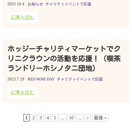
2023.10.4
お知らせ
チャリティイベントで応援
記事を読む
ホッジーチャリティマーケットでク
リニクラウンの活動を応援！（喫茶
ランドリーホシノタニ団地）
2023.7.29
RED NOSE DAY
チャリティイベントで応援
記事を読む
1
2
3
4
5
...
10
...
»
最後 »