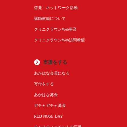
啓発・ネットワーク活動
講師依頼について
クリニクラウンWeb事業
クリニクラウンWeb訪問希望
支援をする
あかはな会員になる
寄付をする
あかはな募金
ガチャガチャ募金
RED NOSE DAY
チャリティイベントで応援