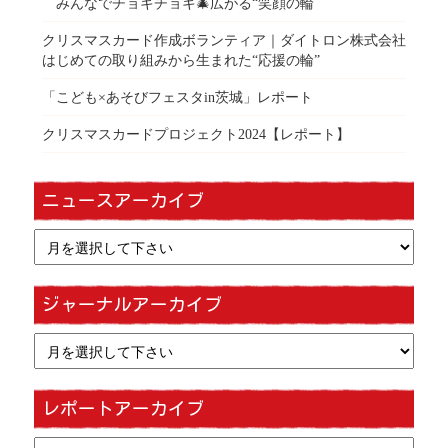
みんなでチョキチョキ🎄広がる“笑顔の輪
クリスマスカード作成ボランティア｜ダイトロン株式会社
はじめての取り組みから生まれた“応援の輪”
「こども×あそびフェスタin茨城」レポート
クリスマスカードプロジェクト2024【レポート】
ニュースアーカイブ
ジャーナルアーカイブ
レポートアーカイブ