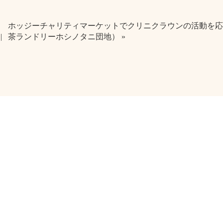
ホッジーチャリティマーケットでクリニクラウンの活動を
茶ランドリーホシノタニ団地） »