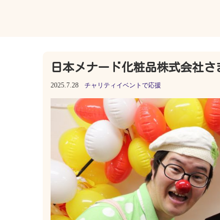
日本メナード化粧品株式会社さ
2025.7.28
チャリティイベントで応援