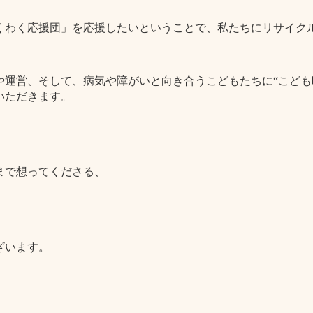
くわく応援団」を応援したいということで、私たちにリサイク
運営、そして、病気や障がいと向き合うこどもたちに“こども
いただきます。
まで想ってくださる、
ざいます。