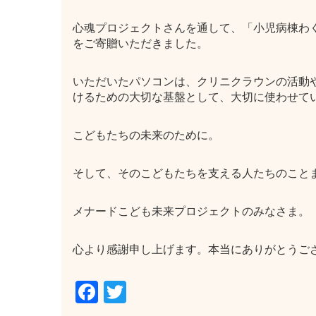
心魂プロジェクトさんを通して、「小児病棟わ
をご寄贈いただきました。
いただいたパソコンは、クリニクラウンの活動や
けるための大切な基盤として、大切に使わせて
こどもたちの未来のために。
そして、そのこどもたちを支える人たちのこと
メナードこども未来プロジェクトのみなさま。
心より感謝申し上げます。本当にありがとうご
Facebook
Twitter