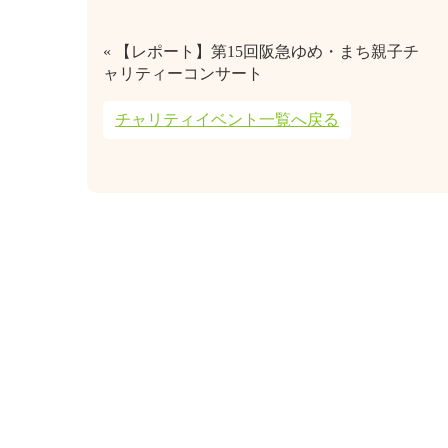
« 【レポート】第15回阪急ゆめ・まち親子チ
ャリティーコンサート
チャリティイベント一覧へ戻る