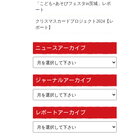
「こども×あそびフェスタin茨城」レポ
ート
クリスマスカードプロジェクト2024【レ
ポート】
ニュースアーカイブ
ジャーナルアーカイブ
レポートアーカイブ