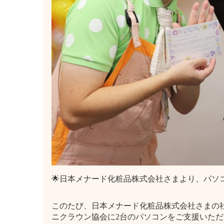
🌟日本メナード化粧品株式会社さまより、パソ
このたび、日本メナード化粧品株式会社さまの
ニクラウン協会に2台のパソコンをご支援いた