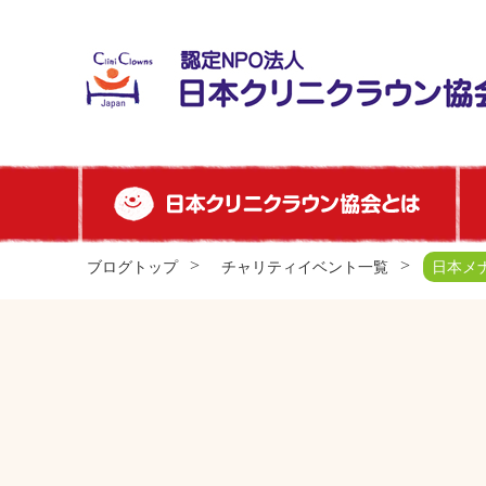
ブログトップ
チャリティイベント一覧
日本メ