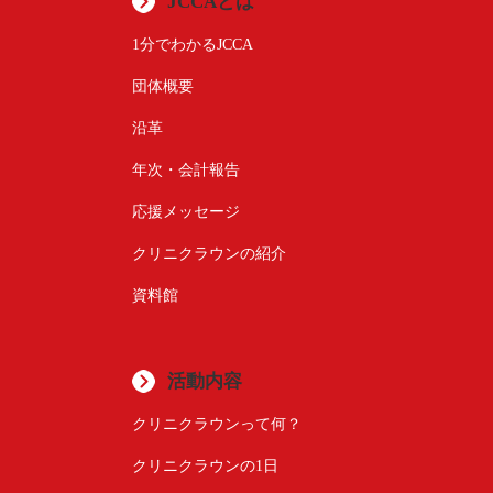
JCCAとは
1分でわかるJCCA
団体概要
沿革
年次・会計報告
応援メッセージ
クリニクラウンの紹介
資料館
活動内容
クリニクラウンって何？
クリニクラウンの1日