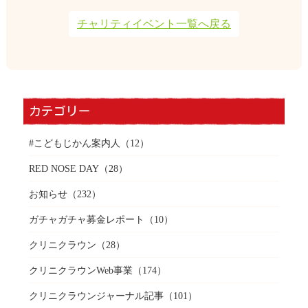
チャリティイベント一覧へ戻る
カテゴリー
#こどもじかん案内人
（12）
RED NOSE DAY
（28）
お知らせ
（232）
ガチャガチャ募金レポート
（10）
クリニクラウン
（28）
クリニクラウンWeb事業
（174）
クリニクラウンジャーナル記事
（101）