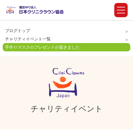
ブログトップ
チャリティイベント一覧
手作りマスクのプレゼントが届きました
チャリティイベント