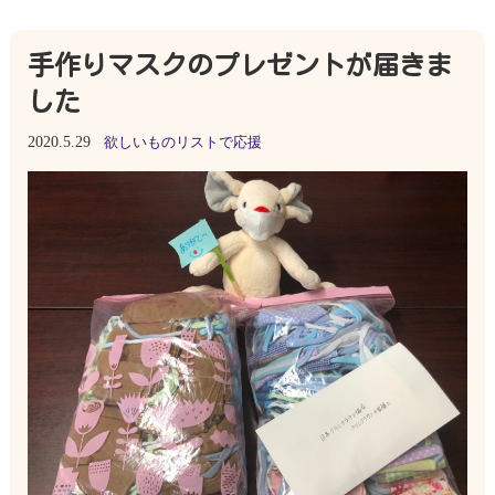
手作りマスクのプレゼントが届きま
した
2020.5.29
欲しいものリストで応援