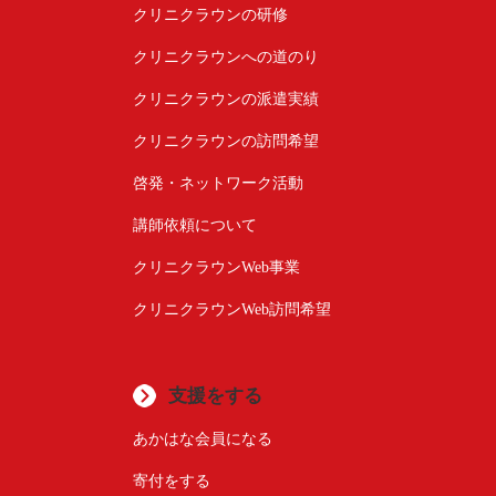
クリニクラウンの研修
クリニクラウンへの道のり
クリニクラウンの派遣実績
クリニクラウンの訪問希望
啓発・ネットワーク活動
講師依頼について
クリニクラウンWeb事業
クリニクラウンWeb訪問希望
支援をする
あかはな会員になる
寄付をする