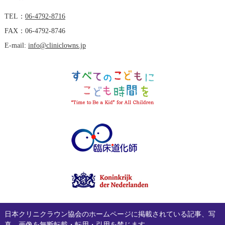
TEL：
06-4792-8716
FAX：06-4792-8746
E-mail:
info@cliniclowns.jp
日本クリニクラウン協会のホームページに掲載されている記事、写
真、画像を無断転載・転用・引用を禁じます