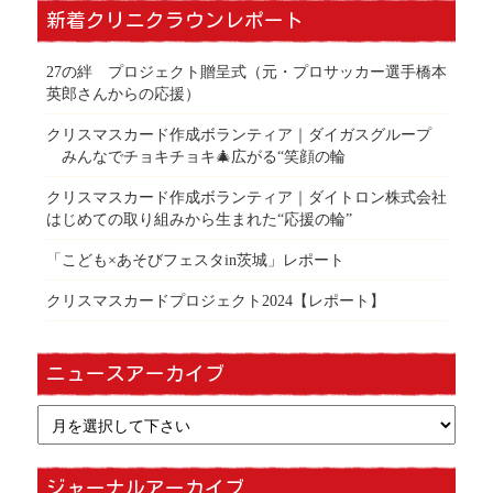
新着クリニクラウンレポート
27の絆 プロジェクト贈呈式（元・プロサッカー選手橋本
英郎さんからの応援）
クリスマスカード作成ボランティア｜ダイガスグループ
みんなでチョキチョキ🎄広がる“笑顔の輪
クリスマスカード作成ボランティア｜ダイトロン株式会社
はじめての取り組みから生まれた“応援の輪”
「こども×あそびフェスタin茨城」レポート
クリスマスカードプロジェクト2024【レポート】
ニュースアーカイブ
ジャーナルアーカイブ