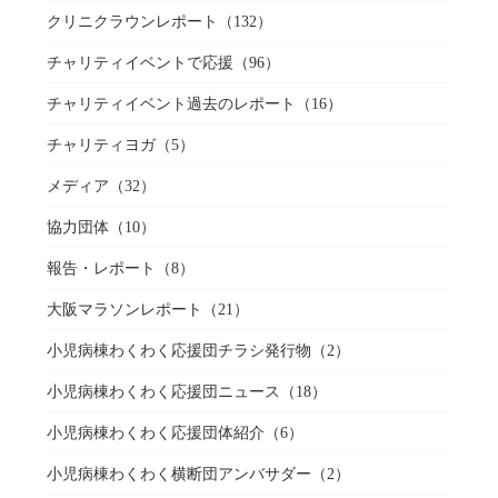
クリニクラウンレポート
（132）
チャリティイベントで応援
（96）
チャリティイベント過去のレポート
（16）
チャリティヨガ
（5）
メディア
（32）
協力団体
（10）
報告・レポート
（8）
大阪マラソンレポート
（21）
小児病棟わくわく応援団チラシ発行物
（2）
小児病棟わくわく応援団ニュース
（18）
小児病棟わくわく応援団体紹介
（6）
小児病棟わくわく横断団アンバサダー
（2）