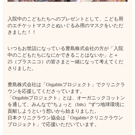
入院中のこどもたちへのプレゼントとして、こども用
のエチケットマスクとぬいぐるみ用のマスクをいただ
きました！！
いつもお世話になっている豊島株式会社の方が「入院
中のこどもたちになにかできることはないか」と＋
25（プラスニコ）の皆さまと一緒になって考えてくだ
さりました。
豊島株式会社は「Orgabitsプロジェクト」でクリニクラ
ウンを応援してくださっています。
「Orgabitsプロジェクト」とは、オーガニックコットン
を通して、みんなで”ちょっと（bits）”ずつ地球環境に
貢献しようという想いから始まりました。
日本クリニクラウン協会は「Orgabits×クリニクラウン
プロジェクト」で応援いただいています。