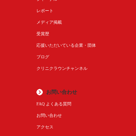
レポート
メディア掲載
受賞歴
応援いただいている企業・団体
ブログ
クリニクラウンチャンネル
お問い合わせ
FAQ よくある質問
お問い合わせ
アクセス