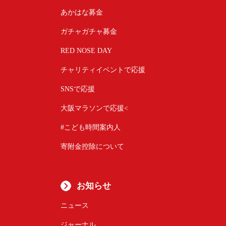
あかはな募金
ガチャガチャ募金
RED NOSE DAY
チャリティイベントで応援
SNSで応援
大阪マラソンで応援<
#こども時間案内人
寄附金控除について
お知らせ
ニュース
ジャーナル