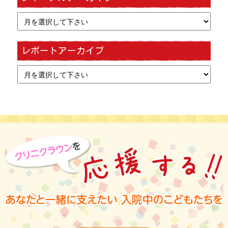
レポートアーカイブ