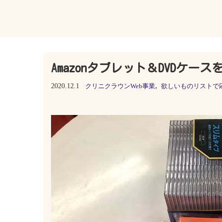
Amazonタブレット＆DVDケー
,
2020.12.1
クリニクラウンWeb事業
欲しいものリストで