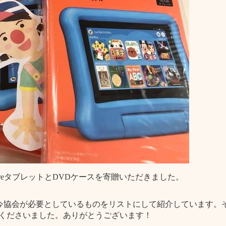
FireタブレットとDVDケースを寄贈いただきました。
今協会が必要としているものをリストにして紹介しています。
してくださいました。ありがとうございます！