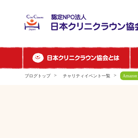
ブログトップ
チャリティイベント一覧
Amaz