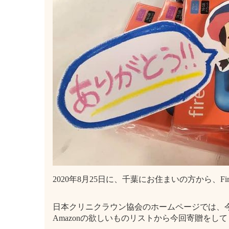
2020年8月25日に、千葉にお住まいの方から、
日本クリニクラウン協会のホームページでは、
Amazonの欲しいものリストから今回寄贈を