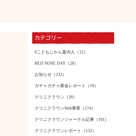
カテゴリー
#こどもじかん案内人
（12）
RED NOSE DAY
（28）
お知らせ
（232）
ガチャガチャ募金レポート
（10）
クリニクラウン
（28）
クリニクラウンWeb事業
（174）
クリニクラウンジャーナル記事
（101）
クリニクラウンレポート
（132）