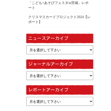
「こども×あそびフェスタin茨城」レポ
ート
クリスマスカードプロジェクト2024【レ
ポート】
ニュースアーカイブ
ジャーナルアーカイブ
レポートアーカイブ