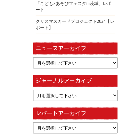
「こども×あそびフェスタin茨城」レポ
ート
クリスマスカードプロジェクト2024【レ
ポート】
ニュースアーカイブ
ジャーナルアーカイブ
レポートアーカイブ