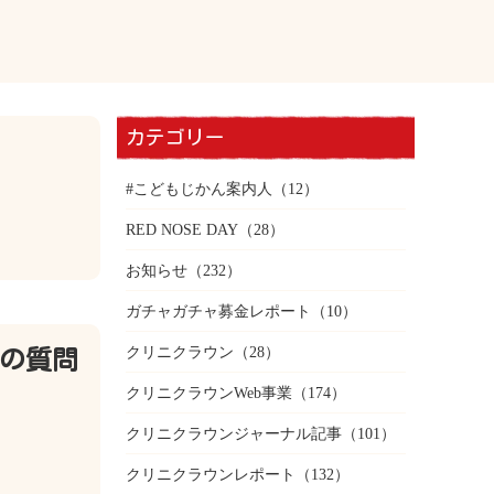
カテゴリー
#こどもじかん案内人
（12）
RED NOSE DAY
（28）
お知らせ
（232）
ガチャガチャ募金レポート
（10）
クリニクラウン
（28）
の質問
クリニクラウンWeb事業
（174）
クリニクラウンジャーナル記事
（101）
クリニクラウンレポート
（132）