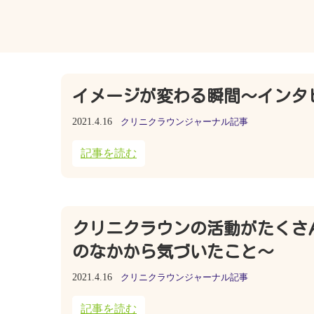
イメージが変わる瞬間～インタ
2021.4.16
クリニクラウンジャーナル記事
記事を読む
クリニクラウンの活動がたくさ
のなかから気づいたこと～
2021.4.16
クリニクラウンジャーナル記事
記事を読む