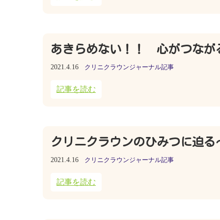
あきらめない！！ 心がつなが
2021.4.16
クリニクラウンジャーナル記事
記事を読む
クリニクラウンのひみつに迫る
2021.4.16
クリニクラウンジャーナル記事
記事を読む