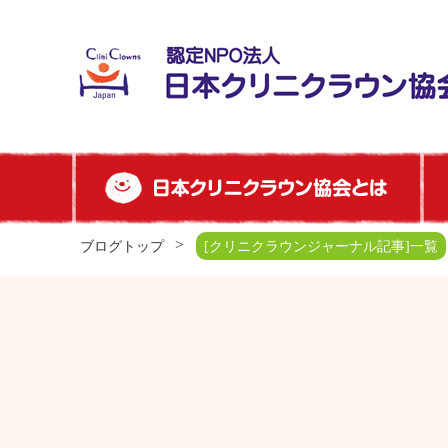
ブログトップ
[クリニクラウンジャーナル記事]一覧