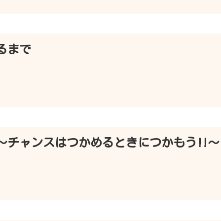
るまで
～チャンスはつかめるときにつかもう!!～