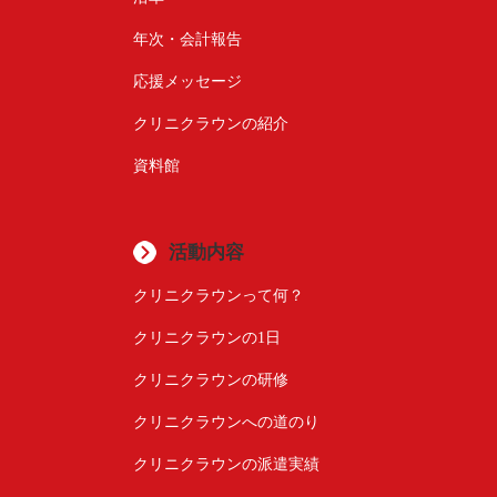
年次・会計報告
応援メッセージ
クリニクラウンの紹介
資料館
活動内容
クリニクラウンって何？
クリニクラウンの1日
クリニクラウンの研修
クリニクラウンへの道のり
クリニクラウンの派遣実績