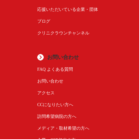
応援いただいている企業・団体
ブログ
クリニクラウンチャンネル
お問い合わせ
FAQ よくある質問
お問い合わせ
アクセス
CCになりたい方へ
訪問希望病院の方へ
メディア・取材希望の方へ