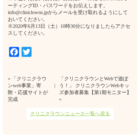
ーティングID・パスワードをお伝えします。
info@cliniclowns.jpからメールを受け取れるようにして
おいてください。
※2020年6月13日（土）10時30分になりましたらアクセ
スしてください。
Facebook
Twitter
« 「クリニクラウ
「クリニクラウンとWebで遊ぼ
ンweb事業」寄
う！」 クリニクラウンWebキッ
附・応援サイトが
ズ参加者募集【第1期モニター】
完成
»
クリニクラウンニュース一覧へ戻る