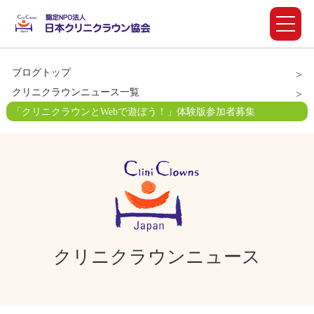
ブログトップ
クリニクラウンニュース一覧
「クリニクラウンとWebで遊ぼう！」体験版参加者募集
クリニクラウンニュース