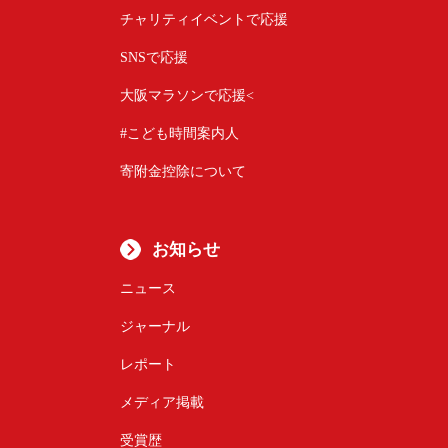
チャリティイベントで応援
SNSで応援
大阪マラソンで応援<
#こども時間案内人
寄附金控除について
お知らせ
ニュース
ジャーナル
レポート
メディア掲載
受賞歴