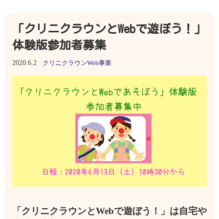
「クリニクラウンとWebで遊ぼう！」
体験版参加者募集
2020.6.2
クリニクラウンWeb事業
「クリニクラウンとWebで遊ぼう！」は自宅や