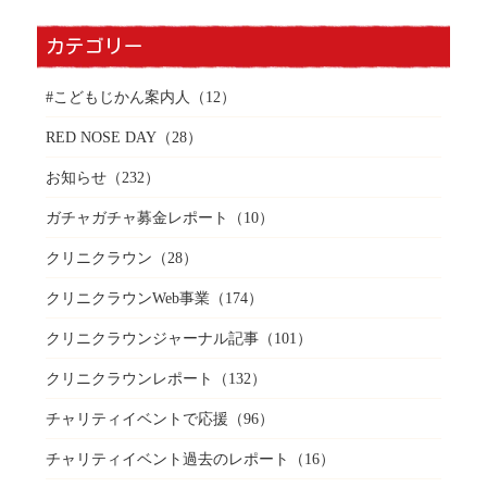
カテゴリー
#こどもじかん案内人
（12）
RED NOSE DAY
（28）
お知らせ
（232）
ガチャガチャ募金レポート
（10）
クリニクラウン
（28）
クリニクラウンWeb事業
（174）
クリニクラウンジャーナル記事
（101）
クリニクラウンレポート
（132）
チャリティイベントで応援
（96）
チャリティイベント過去のレポート
（16）