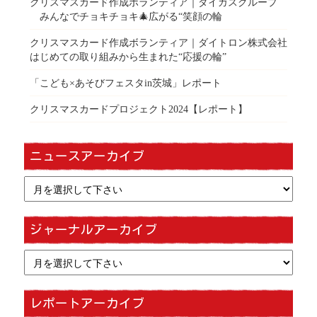
クリスマスカード作成ボランティア｜ダイガスグループ
みんなでチョキチョキ🎄広がる“笑顔の輪
クリスマスカード作成ボランティア｜ダイトロン株式会社
はじめての取り組みから生まれた“応援の輪”
「こども×あそびフェスタin茨城」レポート
クリスマスカードプロジェクト2024【レポート】
ニュースアーカイブ
ジャーナルアーカイブ
レポートアーカイブ