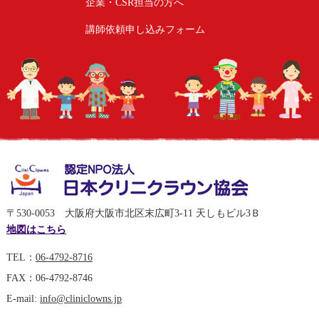
企業・CSR担当の方へ
講師依頼申し込みフォーム
〒530-0053 大阪府大阪市北区末広町3-11 天しもビル3Ｂ
地図はこちら
TEL：
06-4792-8716
FAX：06-4792-8746
E-mail:
info@cliniclowns.jp