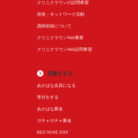
クリニクラウンの訪問希望
啓発・ネットワーク活動
講師依頼について
クリニクラウンWeb事業
クリニクラウンWeb訪問希望
支援をする
あかはな会員になる
寄付をする
あかはな募金
ガチャガチャ募金
RED NOSE DAY