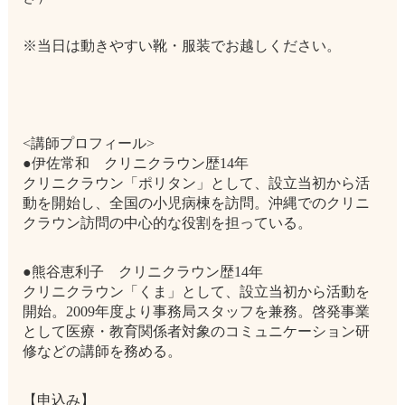
※当日は動きやすい靴・服装でお越しください。
<講師プロフィール>
●伊佐常和 クリニクラウン歴14年
クリニクラウン「ポリタン」として、設立当初から活
動を開始し、全国の小児病棟を訪問。沖縄でのクリニ
クラウン訪問の中心的な役割を担っている。
●熊谷恵利子 クリニクラウン歴14年
クリニクラウン「くま」として、設立当初から活動を
開始。2009年度より事務局スタッフを兼務。啓発事業
として医療・教育関係者対象のコミュニケーション研
修などの講師を務める。
【申込み】