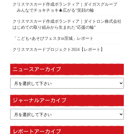
クリスマスカード作成ボランティア｜ダイガスグループ
みんなでチョキチョキ🎄広がる“笑顔の輪
クリスマスカード作成ボランティア｜ダイトロン株式会社
はじめての取り組みから生まれた“応援の輪”
「こども×あそびフェスタin茨城」レポート
クリスマスカードプロジェクト2024【レポート】
ニュースアーカイブ
ジャーナルアーカイブ
レポートアーカイブ