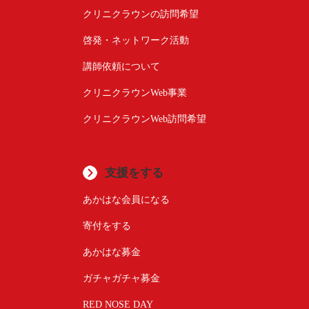
クリニクラウンの訪問希望
啓発・ネットワーク活動
講師依頼について
クリニクラウンWeb事業
クリニクラウンWeb訪問希望
支援をする
あかはな会員になる
寄付をする
あかはな募金
ガチャガチャ募金
RED NOSE DAY