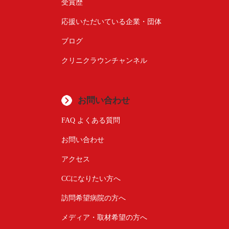
受賞歴
応援いただいている企業・団体
ブログ
クリニクラウンチャンネル
お問い合わせ
FAQ よくある質問
お問い合わせ
アクセス
CCになりたい方へ
訪問希望病院の方へ
メディア・取材希望の方へ