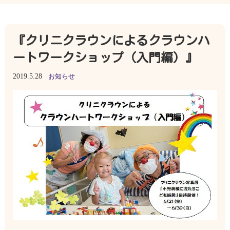
『クリニクラウンによるクラウンハ
ートワークショップ（入門編）』
2019.5.28
お知らせ