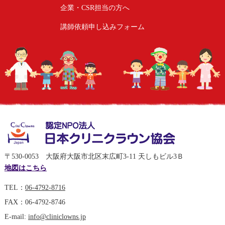
企業・CSR担当の方へ
講師依頼申し込みフォーム
〒530-0053 大阪府大阪市北区末広町3-11 天しもビル3Ｂ
地図はこちら
TEL：
06-4792-8716
FAX：06-4792-8746
E-mail:
info@cliniclowns.jp