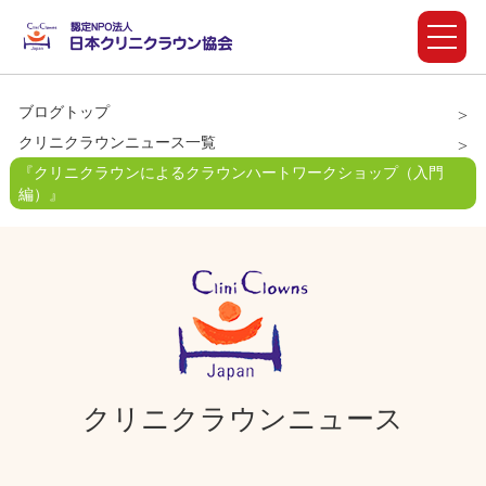
ブログトップ
クリニクラウンニュース一覧
『クリニクラウンによるクラウンハートワークショップ（入門
編）』
クリニクラウンニュース