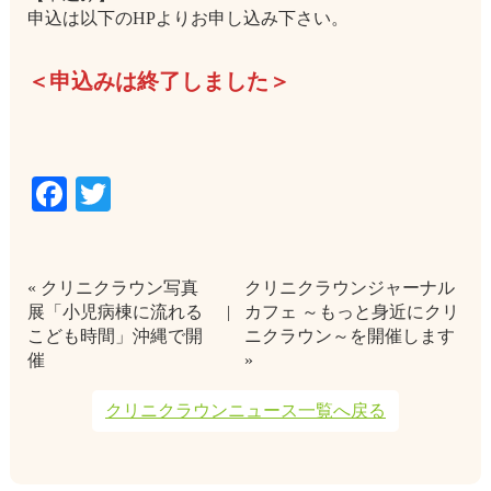
申込は以下のHPよりお申し込み下さい。
＜申込みは終了しました＞
Facebook
Twitter
« クリニクラウン写真
クリニクラウンジャーナル
展「小児病棟に流れる
カフェ ～もっと身近にクリ
こども時間」沖縄で開
ニクラウン～を開催します
催
»
クリニクラウンニュース一覧へ戻る