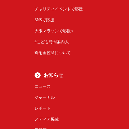
チャリティイベントで応援
SNSで応援
大阪マラソンで応援<
#こども時間案内人
寄附金控除について
お知らせ
ニュース
ジャーナル
レポート
メディア掲載