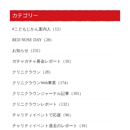
カテゴリー
#こどもじかん案内人
（12）
RED NOSE DAY
（28）
お知らせ
（232）
ガチャガチャ募金レポート
（10）
クリニクラウン
（28）
クリニクラウンWeb事業
（174）
クリニクラウンジャーナル記事
（101）
クリニクラウンレポート
（132）
チャリティイベントで応援
（96）
チャリティイベント過去のレポート
（16）