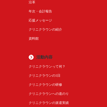
沿革
年次・会計報告
応援メッセージ
クリニクラウンの紹介
資料館
活動内容
クリニクラウンって何？
クリニクラウンの1日
クリニクラウンの研修
クリニクラウンへの道のり
クリニクラウンの派遣実績