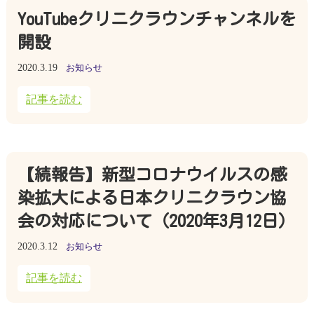
YouTubeクリニクラウンチャンネルを
開設
2020.3.19
お知らせ
記事を読む
【続報告】新型コロナウイルスの感
染拡大による日本クリニクラウン協
会の対応について（2020年3月12日）
2020.3.12
お知らせ
記事を読む