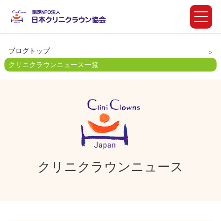
ブログトップ
クリニクラウンニュース一覧
クリニクラウンニュース