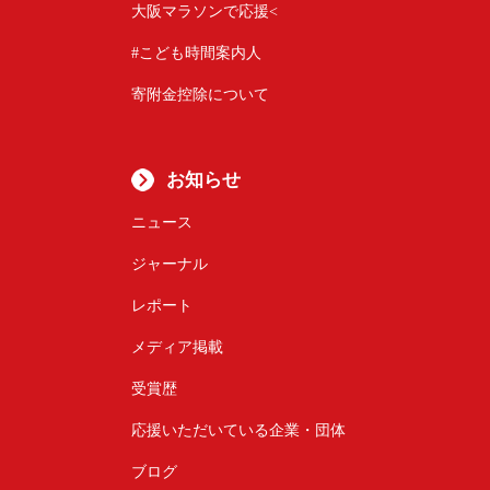
大阪マラソンで応援<
#こども時間案内人
寄附金控除について
お知らせ
ニュース
ジャーナル
レポート
メディア掲載
受賞歴
応援いただいている企業・団体
ブログ