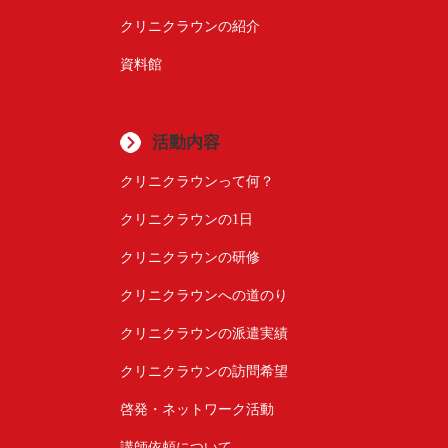
クリニクラウンの紹介
資料館
活動内容
クリニクラウンって何？
クリニクラウンの1日
クリニクラウンの研修
クリニクラウンへの道のり
クリニクラウンの派遣実績
クリニクラウンの訪問希望
啓発・ネットワーク活動
講師依頼について