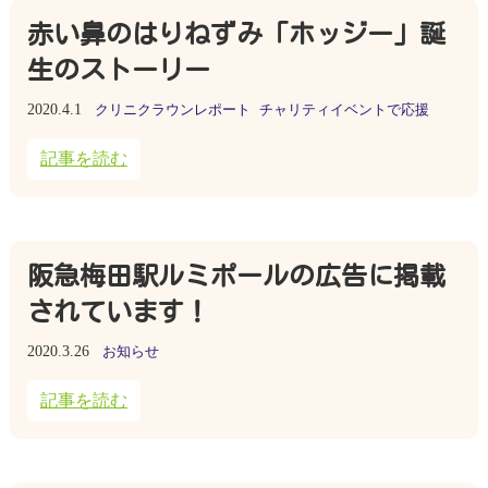
赤い鼻のはりねずみ「ホッジー」誕
生のストーリー
2020.4.1
クリニクラウンレポート
チャリティイベントで応援
記事を読む
阪急梅田駅ルミポールの広告に掲載
されています！
2020.3.26
お知らせ
記事を読む