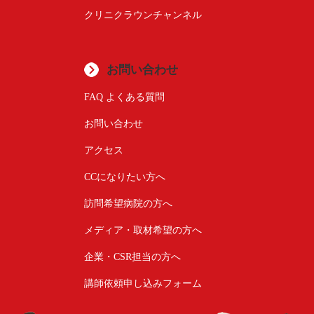
クリニクラウンチャンネル
お問い合わせ
FAQ よくある質問
お問い合わせ
アクセス
CCになりたい方へ
訪問希望病院の方へ
メディア・取材希望の方へ
企業・CSR担当の方へ
講師依頼申し込みフォーム