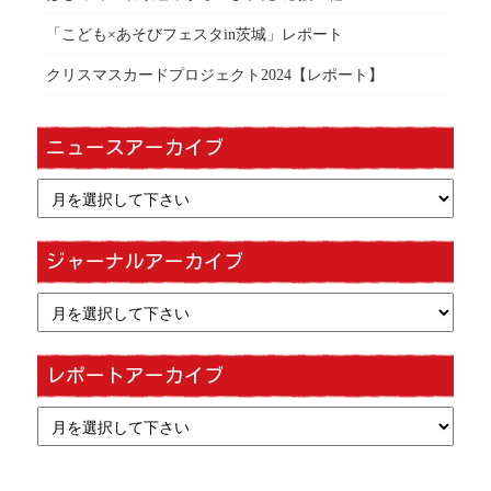
「こども×あそびフェスタin茨城」レポート
クリスマスカードプロジェクト2024【レポート】
ニュースアーカイブ
ジャーナルアーカイブ
レポートアーカイブ