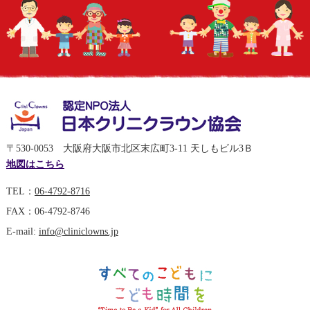
〒530-0053 大阪府大阪市北区末広町3-11 天しもビル3Ｂ
地図はこちら
TEL：
06-4792-8716
FAX：06-4792-8746
E-mail:
info@cliniclowns.jp