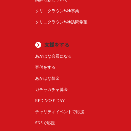
クリニクラウンWeb事業
クリニクラウンWeb訪問希望
支援をする
あかはな会員になる
寄付をする
あかはな募金
ガチャガチャ募金
RED NOSE DAY
チャリティイベントで応援
SNSで応援